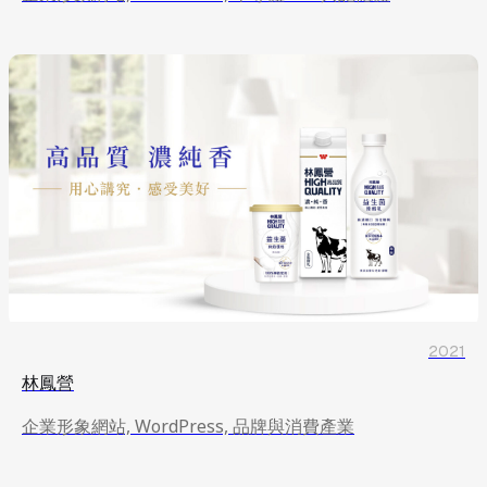
2021
林鳳營
企業形象網站, WordPress, 品牌與消費產業