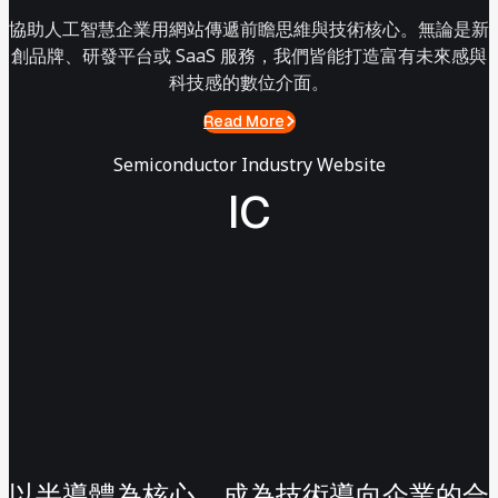
協助人工智慧企業用網站傳遞前瞻思維與技術核心。無論是新
創品牌、研發平台或 SaaS 服務，我們皆能打造富有未來感與
科技感的數位介面。
Read More
Read More
Semiconductor Industry Website
IC
以半導體為核心，成為技術導向企業的合