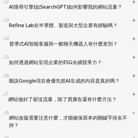
02
當使用者改用ChatGPT或Perplexity搜尋，傳統SEO已無
AI搜尋引擎(如SearchGPT)如何影響我的網站流量？
法保證被看見。GEO能確保您的品牌被AI理解、標記並在
對話式搜尋中被優先推薦。
03
AI搜尋會直接給出答案，導致傳統點擊率下降。我們透過
Refine Lab在半導體、製造與大型企業有經驗嗎？
內容重構，讓AI將您的網站列為答案的”權威來源”以獲取
高質量流量。
04
我們擁有超過20年經驗，涵蓋半導體 房地產 電子 3C 教
督導式AI智能客服與一般聊天機器人有什麼差別？
育 零售 金融等等不同產業 花旗、明台產物保險、南亞科
技、日月光半導體、台達電、奇美、Dlink、BenQ等頂
05
一般機器人只能照本宣科，我們的AI能主動補問、判斷意
如何透過網站呈現企業的ESG永續競爭力？
尖企業，深知專業產業需求。
圖，並自動整理成商機報告，協助您挖掘對話中的潛在商
機。
06
我們將ESG指標轉化為數據可視化模組，並進行專業標記
聽說Google現在會優先抓AI生成的內容是真的嗎？
優化，協助如日月光、南亞等企業在TCSA ，及道瓊永續
中獲獎。
07
Google優先抓取的是”具備高品質與實用資訊”的內容。我
網站做好了卻沒流量，除了買廣告還有什麼方法？
們協助產出符合EEAT原則的內容，獲取高排名。
08
除了廣告，您需要SEO與GEO(生成式引擎優化)。我們透
網站改版需要注意什麼，才能確保原本的關鍵字排名不
過重構網頁語義架構，讓您出現在AI搜尋的推薦答案中。
掉？