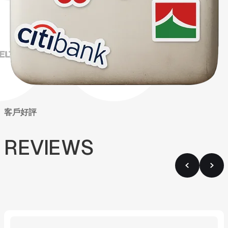
客戶好評
REVIEWS