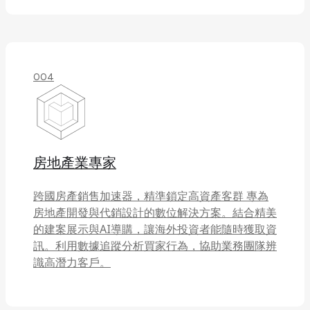
004
房地產業專家
跨國房產銷售加速器，精準鎖定高資產客群 專為
房地產開發與代銷設計的數位解決方案。結合精美
的建案展示與AI導購，讓海外投資者能隨時獲取資
訊。利用數據追蹤分析買家行為，協助業務團隊辨
識高潛力客戶。