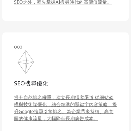
SEO之外，率先掌握AI搜尋時代的高價值流量。
003
SEO搜尋優化
提升自然排名權重，建立長期獲客渠道 從網站架
構與技術端優化，結合精準的關鍵字內容策略，提
升Google搜尋引擎排名。為企業帶來持續、高意
圖的健康流量，大幅降低長期廣告成本。