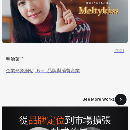
2021
明治菓子
企業形象網站, .Net, 品牌與消費產業
See More Works
See More Works
從
品牌定位
到市場擴張