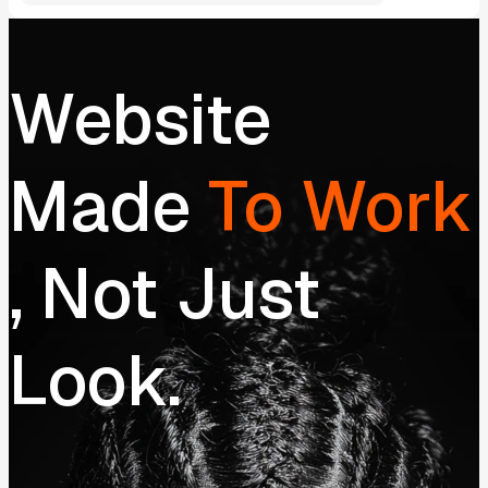
Website
Made
To
Work
,
Not
Just
Look.