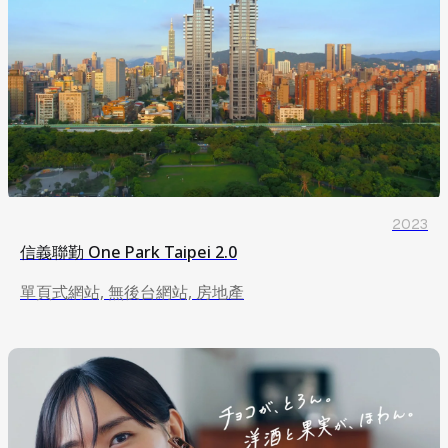
2023
信義聯勤 One Park Taipei 2.0
單頁式網站, 無後台網站, 房地產