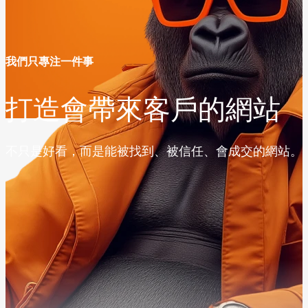
我們只專注一件事
打造會帶來客戶的網站
不只是好看，而是能被找到、被信任、會成交的網站。