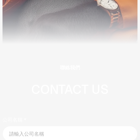
聯絡我們
CONTACT
US
公司名稱
*