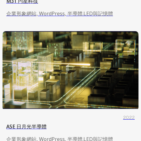
M31 円星科技
企業形象網站, WordPress, 半導體.LED與記憶體
2022
ASE 日月光半導體
企業形象網站, WordPress, 半導體.LED與記憶體