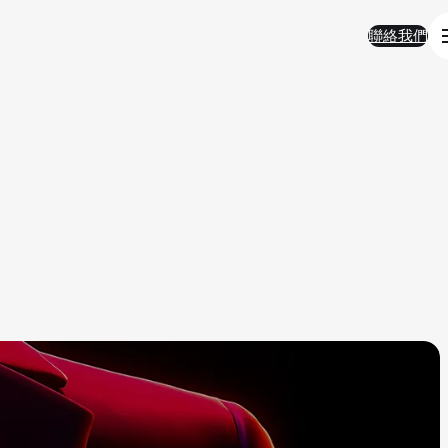
聯絡我們
聯絡我們