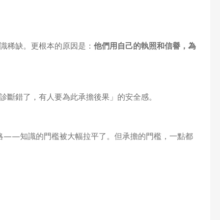
識稀缺。更根本的原因是：
他們用自己的執照和信譽，為
診斷錯了，有人要為此承擔後果」的安全感。
策略——知識的門檻被大幅拉平了。但承擔的門檻，一點都