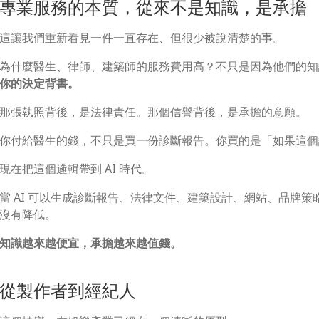
專業服務的本質，從來不是知識，是承擔
這讓我們重新看見一件一直存在、但很少被說清楚的事。
為什麼醫生、律師、建築師的服務費用高？不只是因為他們的知
你的決定背書。
那張執照背後，是法律責任。那個信譽背後，是承擔的意願。
你付給醫生的錢，不只是買一份診斷報告。你買的是「如果這個
現在把這個邏輯帶到 AI 時代。
當 AI 可以生成診斷報告、法律文件、建築設計、網站、品牌
沒有降低。
知識越來越便宜，承擔越來越值錢。
從製作者到經紀人