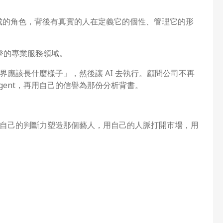
生成的角色，背後有真實的人在定義它的個性、管理它的形
衝擊的專業服務領域。
應該長什麼樣子」，然後讓 AI 去執行。顧問公司不再
gent，再用自己的信譽為那份分析背書。
自己的判斷力塑造那個藝人，用自己的人脈打開市場，用