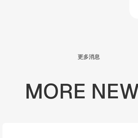
更多消息
MORE
NEW