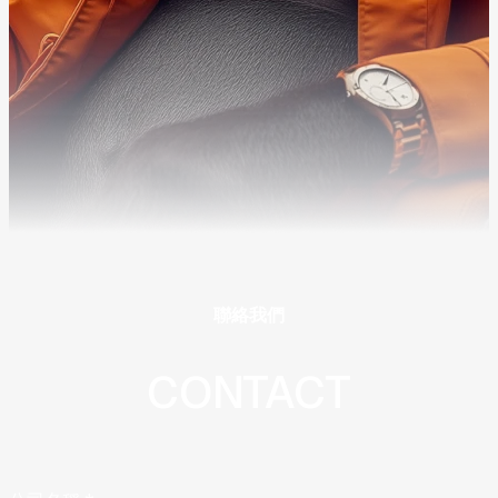
聯絡我們
CONTACT