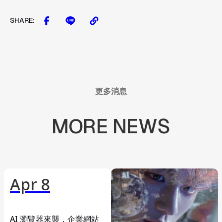
SHARE:
更多消息
MORE
NEWS
Apr 8
AI 瀏覽器來襲，企業網站