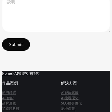
Submit
Home
AI智能客服時代
作品案例
解決方案
熱門精選
AI智能客服
AI 智能
AI搜尋優化
品牌形象
SEO搜尋優化
半導體科技
房地產業