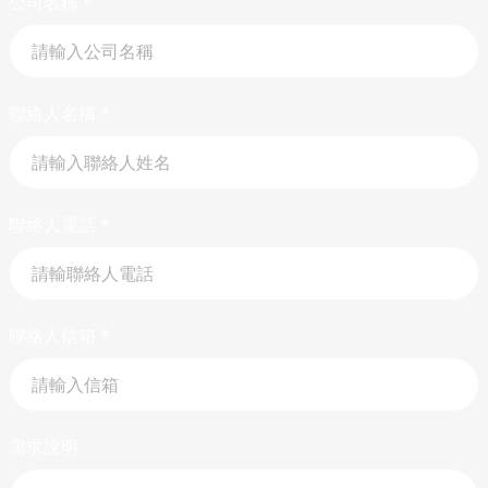
公司名稱
*
聯絡人名稱
*
聯絡人電話
*
聯絡人信箱
*
需求說明