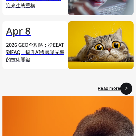
迎來生態重構
Apr 8
2026 GEO全攻略：從EEAT
到FAQ，提升AI搜尋曝光率
的技術關鍵
Read more
Read more