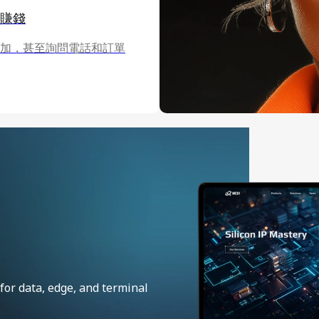
牌賺錢
加，甚至詢問電話和訂單
for data, edge, and terminal