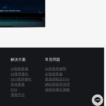
解決方案
常見問題
AI智能客服
AI與搜尋趨勢
AI搜尋優化
AI智能客服
SEO搜尋優化
產業經驗及ESG
房地產業
網站開發與管理
ESG
成效與優化策略
電商平台