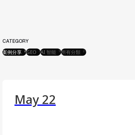
CATEGORY
案例分享
GEO
AI 智能
所有分類
2
3
16
21
案例分享
GEO
AI 智能
所有分類
May 22