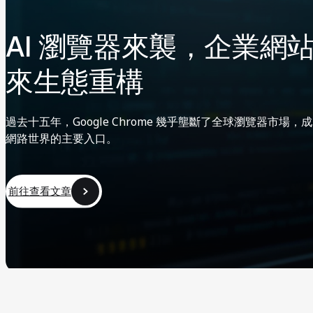
AI 瀏覽器來襲，企業網
來生態重構
過去十五年，Google Chrome 幾乎壟斷了全球瀏覽器市場，
網路世界的主要入口。
前往查看文章
前往查看文章