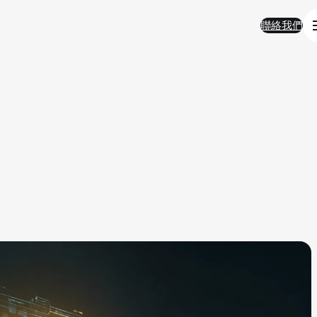
聯絡我們
聯絡我們