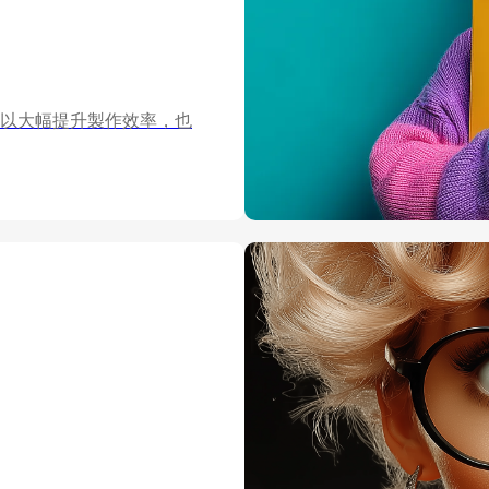
以大幅提升製作效率，也