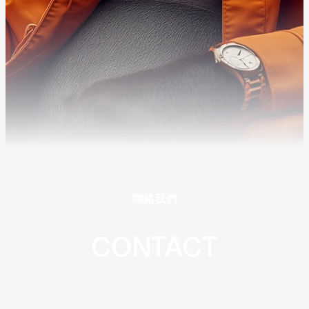
聯絡我們
CONTACT