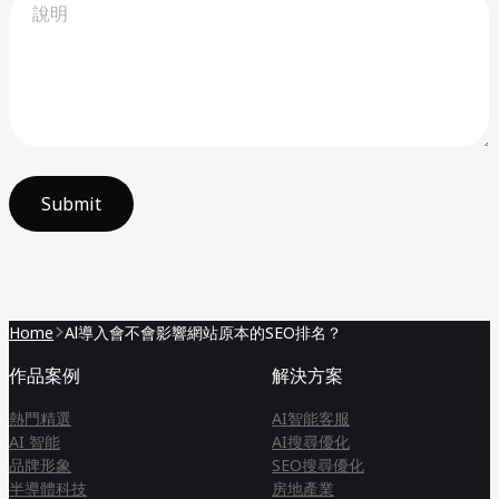
Submit
Home
Al導入會不會影響網站原本的SEO排名？
作品案例
解決方案
熱門精選
AI智能客服
AI 智能
AI搜尋優化
品牌形象
SEO搜尋優化
半導體科技
房地產業