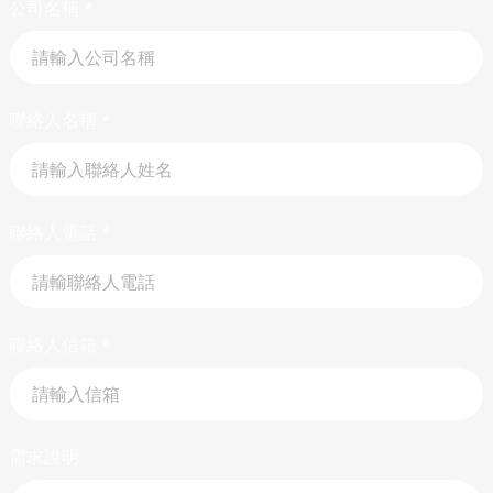
公司名稱
*
聯絡人名稱
*
聯絡人電話
*
聯絡人信箱
*
需求說明