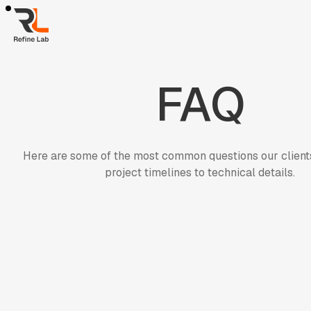
Language
跳
Language
至
繁體中文
English
简体中文
主
01
Work
要
Work
熱門精選
AI 智能
品牌形象
半導體科技
電子商務
金融服務
房
內
02
Solution
FAQ
容
Solution
AI智能客服
AI搜尋優化
SEO搜尋優化
房地產業
ESG
電商平台
03
FAQ
FAQ
AI與搜尋趨勢
AI智能客服
產業經驗及ESG
網站開發與管理
成
04
News
05
News
Contact Us
Here
are
some
of
the
most
common
questions
our
client
Contact Us
project
timelines
to
technical
details.