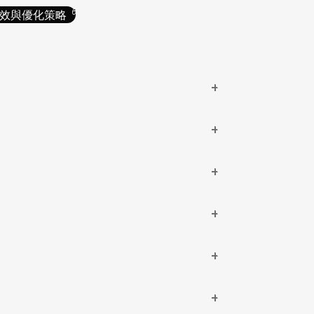
效與優化策略
6
效與優化策略