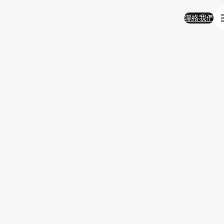
聯絡我們
聯絡我們