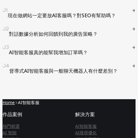
03
FAQ
01
FAQ
AI與搜尋趨勢
現在做網站一定要放AI客服嗎？對SEO有幫助嗎？
AI智能客服
產業經驗及ESG
02
網站開發與管理
對話數據分析如何回饋到我的廣告策略？
不一定是強制，但AI客服能即時回應訪客並增加停留時
成效與優化策略
間，這對SEO有正面影響。它能將對話轉化為語意數據，
04
News
03
05
News
Contact Us
幫助搜尋引擎更了解主題。
AI智能客服真的能幫我增加訂單嗎？
我們分析AI客服錄得的真實問題，找出客戶最在意的痛
Contact Us
點，直接優化您的廣告文案、網站動線與內容架構。
04
督導式AI智能客服與一般聊天機器人有什麼差別？
是的。透過24小時不間斷的回應與精準引導，能大幅減
少潛在客戶因等待而流失的機會，縮短回覆時間並提升轉
換率。
一般機器人只能照本宣科，我們的AI能主動補問、判斷意
圖，並自動整理成商機報告交給業務，協助客戶挖掘對話
Home
AI智能客服
中的潛在商機。
作品案例
解決方案
熱門精選
AI智能客服
AI 智能
AI搜尋優化