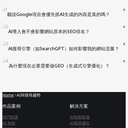
03
FAQ
01
FAQ
AI與搜尋趨勢
聽說Google現在會優先抓AI生成的內容是真的嗎？
AI智能客服
產業經驗及ESG
02
網站開發與管理
Al導入會不會影響網站原本的SEO排名？
Google優先抓取的是「具備高品質與實用資訊」的內容。
成效與優化策略
我們協助產出符合EEAT原則的內容，獲取高排名。
04
News
03
05
News
Contact Us
Al搜尋引擎（如SearchGPT）如何影響我的網站流量？
不會，正確的AI語義優化反而會增強結構化標記，同時提
Contact Us
升Google排名與AI引用率。網站製作過程中我們會同步
04
進行基礎SEO設定優化。
為什麼現在企業需要做GEO（生成式引擎優化）？
Al搜尋會直接給出答案，導致傳統點擊率下降。我們透過
內容重構，讓AI將您的網站列為答案的「權威來源」以獲
取高質量流量。
當使用者改用ChatGPT或Perplexity搜尋，傳統SEO已無
法保證被看見。GEO能確保您的品牌被Al理解、標記並在
Home
AI與搜尋趨勢
對話式搜尋中被優先推薦。
作品案例
解決方案
熱門精選
AI智能客服
AI 智能
AI搜尋優化