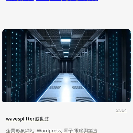
企業形象網站, Wordpress, 電子.電腦與製造
2024
wavesplitter威世波