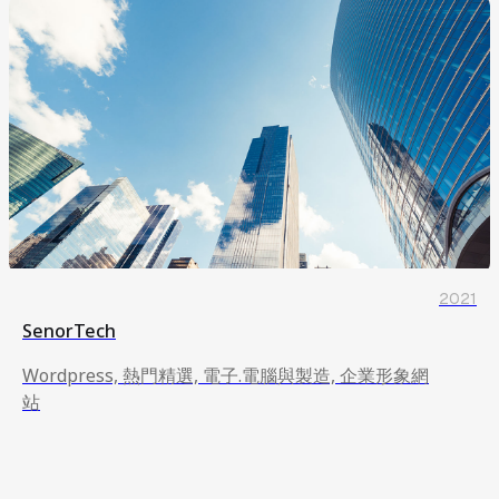
2021
SenorTech
Wordpress, 熱門精選, 電子.電腦與製造, 企業形象網
站