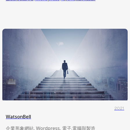
企業形象網站, Wordpress, 電子.電腦與製造
2021
WatsonBell