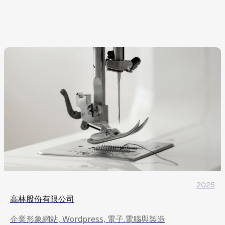
企業形象網站, Wordpress, 電子.電腦與製造
2025
高林股份有限公司