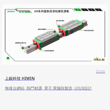
2024
上銀科技 HIWIN
無後台網站, 熱門精選, 電子.電腦與製造, UIUX設計