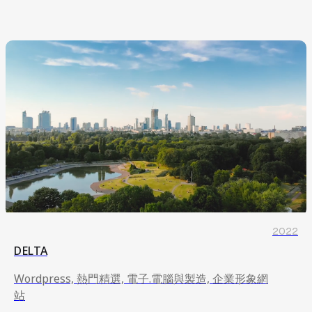
2022
DELTA
Wordpress, 熱門精選, 電子.電腦與製造, 企業形象網