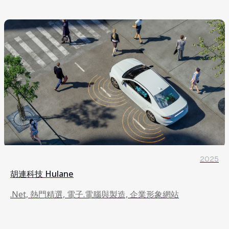
2025
胡連科技 Hulane
.Net, 熱門精選, 電子.電腦與製造, 企業形象網站