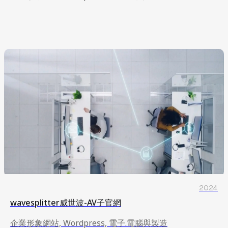
企業形象網站, Wordpress, 電子.電腦與製造
2024
wavesplitter威世波-AV子官網