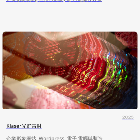
企業形象網站, 無後台網站, 電子.電腦與製造
2025
Klaser光群雷射