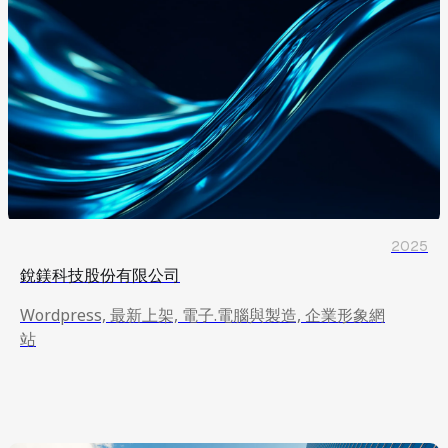
2025
銳鎂科技股份有限公司
Wordpress, 最新上架, 電子.電腦與製造, 企業形象網
站