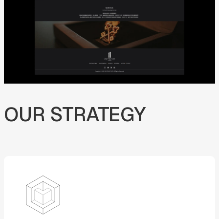
OUR
STRATEGY