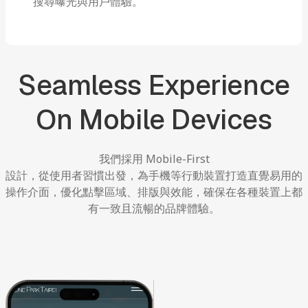
搜尋曝光與用戶體驗。
Seamless
Experience
On
Mobile
Devices
我們採用
Mobile-First
設計，從使用者習慣出發，為手機等行動裝置打造直覺易用的
操作介面，優化點擊區域、排版與效能，確保在各種裝置上都
有一致且流暢的品牌體驗。