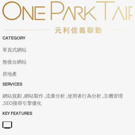
CATEGORY
單頁式網站
無後台網站
房地產
SERVICES
網站規劃 ,網站製作 ,流量分析 ,使用者行為分析 ,主機管理
,SEO搜尋引擎優化
KEY FEATURES