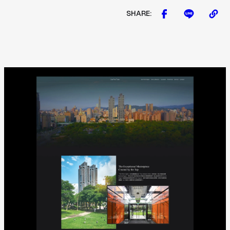
SHARE: