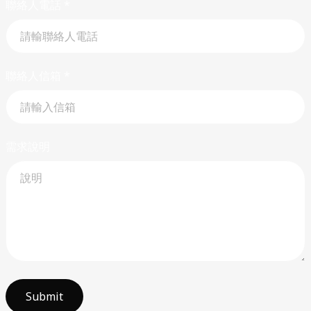
聯絡人電話
*
聯絡人信箱
*
需求說明
Submit