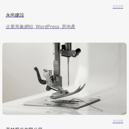
2025
永尚建設
企業形象網站, WordPress, 房地產
2025