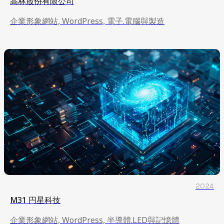
高林股份有限公司
企業形象網站, WordPress, 電子.電腦與製造
2024
M31 円星科技
企業形象網站, WordPress, 半導體.LED與記憶體