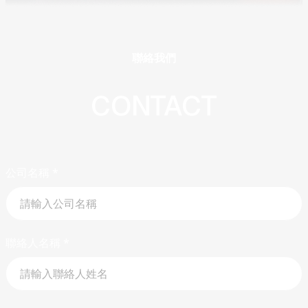
聯絡我們
CONTACT
公司名稱
*
聯絡人名稱
*