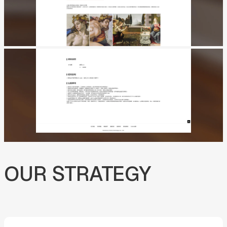
OUR
STRATEGY