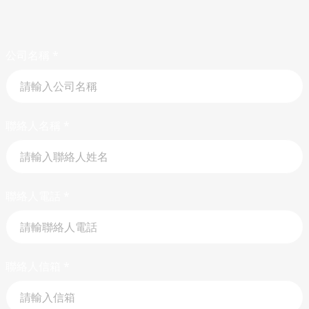
公司名稱
*
聯絡人名稱
*
聯絡人電話
*
聯絡人信箱
*