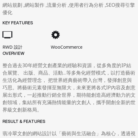
網站規劃 ,網站製作 ,流量分析 ,使用者行為分析 ,SEO搜尋引擎
優化
KEY FEATURES
RWD 設計
WooCommerce
OVERVIEW
整合過去30年經營文創產業的經驗和資源，從多角度的IP結
合展覽、 出版、商品、活動…等多角化經營模式，以打造藝術
生活化為經營理念， 把世界經典藝術帶入台灣，發揮創意與
巧思。將藝術元素發揮至無限大，未來更將各式IP內容及創意
展出形式，一起推動行銷全世界，期待能創造高經濟動力的文
創領域，集結所有充滿熱情能量的文創人，攜手開創全新的世
界級文創新格局。
RESULT & FEATURES
翡冷翠文創的網站設計以「藝術與生活融合」為核心，透過視