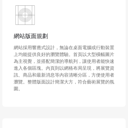
網站版面規劃
網站採用響應式設計，無論在桌面電腦或行動裝置
上均能提供良好的瀏覽體驗。首頁以大型橫幅圖片
為主視覺，並搭配簡潔的導航列，讓使用者能快速
進入各個區塊。內頁則以網格布局呈現，將展覽資
訊、商品和最新消息等內容清晰分區，方便使用者
瀏覽。整體版面設計簡潔大方，符合藝術展覽的氛
圍。