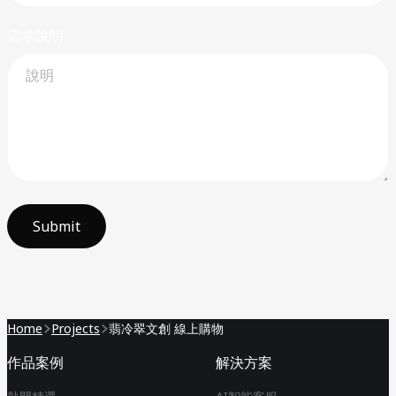
需求說明
Submit
Home
Projects
翡冷翠文創 線上購物
作品案例
解決方案