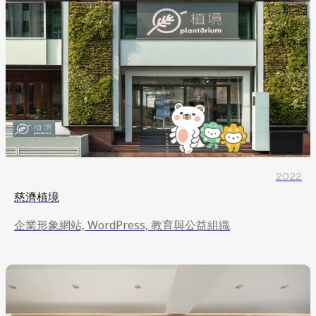
2022
慈濟植境
企業形象網站, WordPress, 教育與公益組織