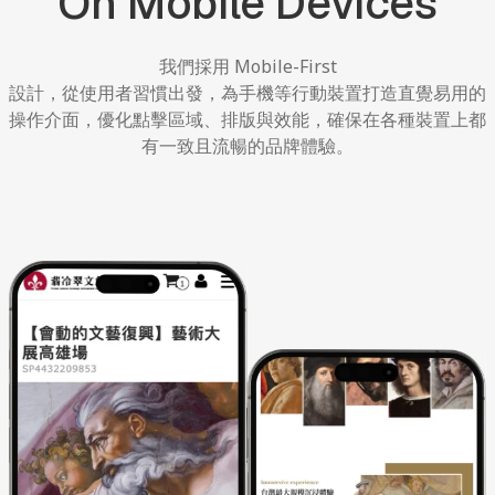
On
Mobile
Devices
我們採用
Mobile-First
設計，從使用者習慣出發，為手機等行動裝置打造直覺易用的
操作介面，優化點擊區域、排版與效能，確保在各種裝置上都
有一致且流暢的品牌體驗。