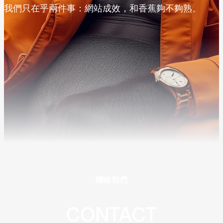
我們只在乎兩件事：網站成效，和香蕉夠不夠熟。
聯絡我們
CONTACT