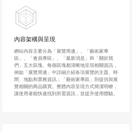
內容架構與呈現
網站內容主要分為「展覽周邊」、「藝術家專
區」、「會員專區」、「最新消息」和「關於我
們」五大區塊。每個區塊都清晰地呈現相關資訊，
例如「展覽周邊」中詳細介紹各項展覽的主題、時
間、地點和票務資訊；「藝術家專區」則提供與展
覽相關的商品購買。整體內容呈現方式簡潔明瞭，
讓使用者能快速找到所需資訊，並提升使用體驗。