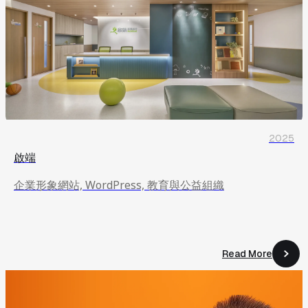
2025
啟端
企業形象網站, WordPress, 教育與公益組織
Read More
Read More