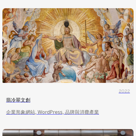
2022
翡冷翠文創
企業形象網站, WordPress, 品牌與消費產業