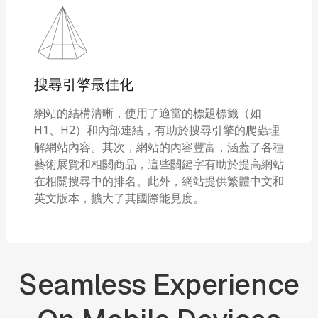
搜尋引擎最佳化
網站的結構清晰，使用了適當的標題標籤（如
H1、H2）和內部連結，有助於搜尋引擎的爬蟲理
解網站內容。其次，網站的內容豐富，涵蓋了各種
藝術展覽和相關商品，這些關鍵字有助於提高網站
在相關搜尋中的排名。此外，網站提供繁體中文和
英文版本，擴大了其國際能見度。
Seamless
Experience