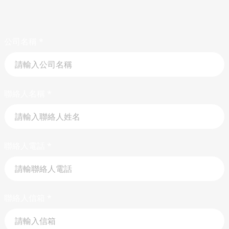
公司名稱
*
聯絡人名稱
*
聯絡人電話
*
聯絡人信箱
*