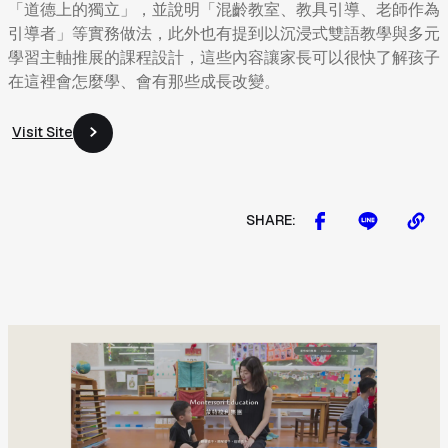
「道德上的獨立」，並說明「混齡教室、教具引導、老師作為
引導者」等實務做法，此外也有提到以沉浸式雙語教學與多元
學習主軸推展的課程設計，這些內容讓家長可以很快了解孩子
在這裡會怎麼學、會有那些成長改變。
Visit Site
Visit Site
SHARE: