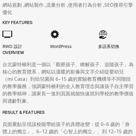
網站規劃 ,網站製作 ,流量分析 ,使用者行為分析 ,SEO搜尋引擎
優化
KEY FEATURES
RWD 設計
WordPress
多語系切換
OVERVIEW
台北蒙特梭利是一個以「觀察孩子、瞭解孩子、追隨孩子」為
核心的教育體系，網站以溫暖的影像與文字介紹從嬰幼兒
（mi Casa）到幼兒園與 6–15 歲的實驗教育機構等不同階段
的教學服務，強調蒙特梭利的全人教育理念與讓孩子自主學習
的教學精神，讓家長一進到頁面就能快速抓到學校的教學價值
與適齡對象。
RESULT & FEATURES
頁面重點呈現該校能帶給孩子的具體改變：從 0–6 歲的「身
體上的獨立」、6–12 歲的「心智上的獨立」、到 12–15 歲的