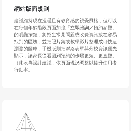
網站版面規劃
建議維持現在溫暖且有教育感的視覺風格，但可以
在每個年齡階段頁面加強「立即諮詢／預約參觀」
的明顯按鈕，將招生常見問題或收費資訊放在容易
找到的區塊，並把照片集或教學影片整理成可快速
瀏覽的圖庫，手機版則把聯絡表單與分校資訊優先
顯示，讓家長從看圖到預約的步驟更短、更直觀。
（此段為設計建議，依頁面現況調整以提升使用者
行動率。