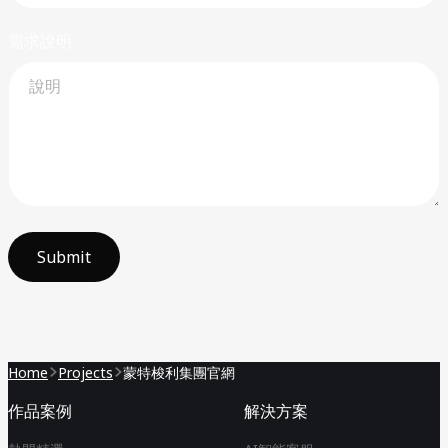
需求說明
Submit
Home
Projects
蒙特梭利集團官網
作品案例
解決方案