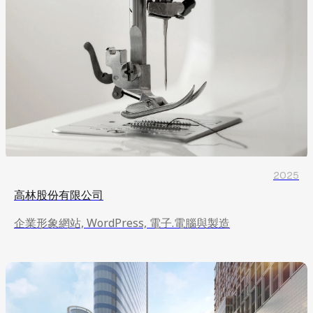
2025
高林股份有限公司
企業形象網站, WordPress, 電子.電腦與製造