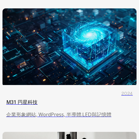
2024
M31 円星科技
企業形象網站, WordPress, 半導體.LED與記憶體