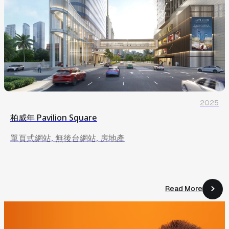
2025
柏威年 Pavilion Square
單頁式網站, 無後台網站, 房地產
Read More
Read More