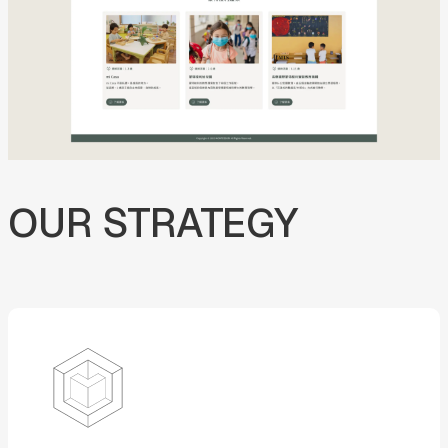
OUR
STRATEGY