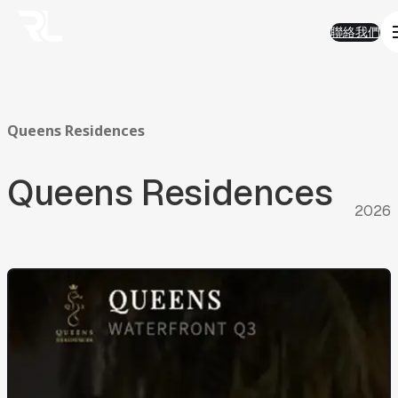
01
Work
跳
Work
聯絡我們
至
熱門精選
聯絡我們
主
AI 智能
要
品牌形象
內
半導體科技
容
電子商務
金融服務
Queens
Residences
房地產
企業應用
Queens
Residences
永續發展
02
Solution
2026
Solution
AI智能客服
AI搜尋優化
SEO搜尋優化
房地產業
ESG
電商平台
03
FAQ
FAQ
AI與搜尋趨勢
AI智能客服
產業經驗及ESG