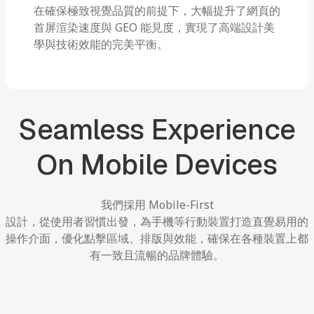
在確保極致視覺品質的前提下，大幅提升了網頁的
首屏渲染速度與 GEO 能見度，實現了高端設計美
學與技術效能的完美平衡。
Seamless
Experience
On
Mobile
Devices
我們採用
Mobile-First
設計，從使用者習慣出發，為手機等行動裝置打造直覺易用的
操作介面，優化點擊區域、排版與效能，確保在各種裝置上都
有一致且流暢的品牌體驗。