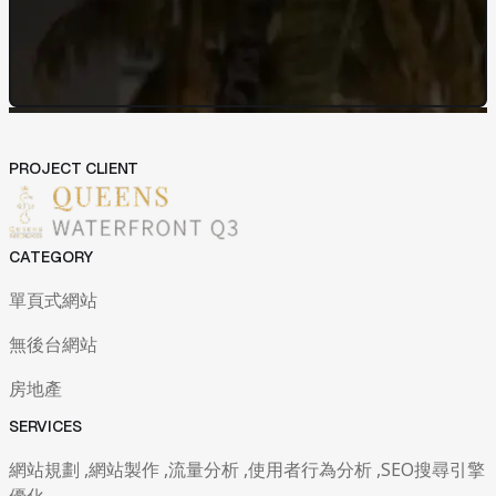
網站開發與管理
成效與優化策略
04
News
05
News
Contact Us
Contact Us
PROJECT CLIENT
CATEGORY
單頁式網站
無後台網站
房地產
SERVICES
網站規劃 ,網站製作 ,流量分析 ,使用者行為分析 ,SEO搜尋引擎
優化