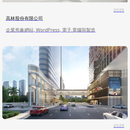
2025
高林股份有限公司
企業形象網站, WordPress, 電子.電腦與製造
2025