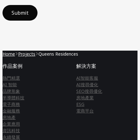
Submit
Home
Projects
Queens Residences
作品案例
解決方案
熱門精選
AI智能客服
AI 智能
AI搜尋優化
品牌形象
SEO搜尋優化
半導體科技
房地產業
電子商務
ESG
金融服務
電商平台
房地產
企業應用
資訊科技
永續發展