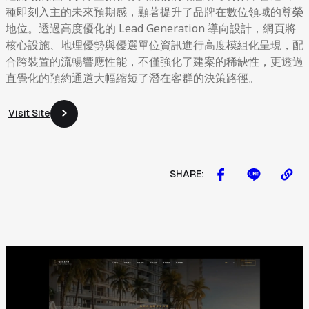
種即刻入主的未來預期感，顯著提升了品牌在數位領域的尊榮
地位。透過高度優化的 Lead Generation 導向設計，網頁將
核心設施、地理優勢與優選單位資訊進行高度模組化呈現，配
合跨裝置的流暢響應性能，不僅強化了建案的稀缺性，更透過
直覺化的預約通道大幅縮短了潛在客群的決策路徑。
Visit Site
Visit Site
SHARE: