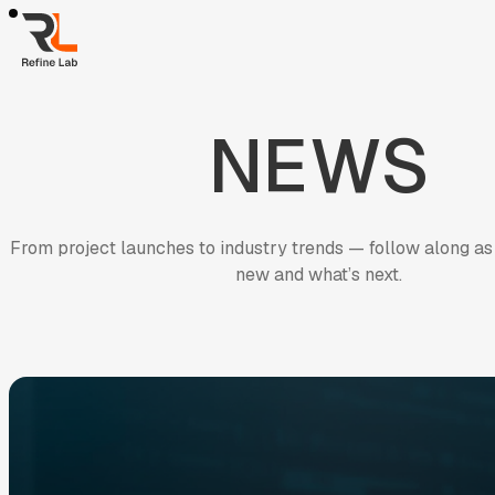
01
Work
跳
Work
至
熱門精選
AI 智能
品牌形象
半導體科技
電子商務
金融服務
房
02
Solution
主
Solution
要
AI智能客服
AI搜尋優化
SEO搜尋優化
房地產業
ESG
電商平台
03
FAQ
內
NEWS
FAQ
容
AI與搜尋趨勢
AI智能客服
產業經驗及ESG
網站開發與管理
成
04
News
05
News
Contact Us
Contact Us
From
project
launches
to
industry
trends
—
follow
along
as
new
and
what’s
next.