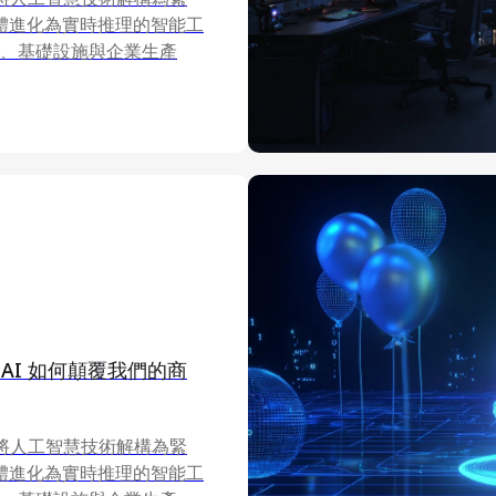
軟體進化為實時推理的智能工
、基礎設施與企業生產
AI 如何顛覆我們的商
，將人工智慧技術解構為緊
軟體進化為實時推理的智能工