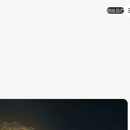
聯絡我們
聯絡我們