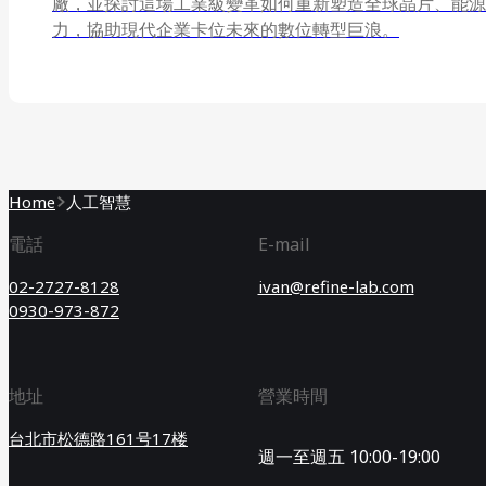
廠，並探討這場工業級變革如何重新塑造全球晶片、能源
力，協助現代企業卡位未來的數位轉型巨浪。
Home
人工智慧
電話
E-mail
02-2727-8128
ivan@refine-lab.com
0930-973-872
地址
營業時間
台北市松德路161号17楼
週一至週五 10:00-19:00