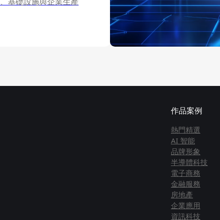
、基礎設施與企業生產
作品案例
熱門精選
AI 智能
品牌形象
半導體科技
電子商務
金融服務
房地產
企業應用
資訊科技