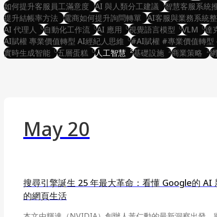
如何降低客服流動率成本
如何提升客服員工滿意度
AI 客服與真人客服薪資對比
AI 與人類分工建議
智慧客服系統
電商
1
1
如何提升客服員工滿意度
提升結帳率方法
電商如何提升詢問轉單
AI 與人類分工建議
AI客服與業務系統
智慧客服系統
1
1
提升結帳率方法
AI 代理人
自動化工作流
電商如何提升詢問轉單
AI 應用
視覺語言模型
AI客服與業務系統
VLM
達
0
0
0
0
0
AI 代理人
AI賦權 專業價值轉型 AI經紀人思維
自動化工作流
AI 應用
視覺語言模型
#AI賦權 #專業價值轉型
VLM
達
0
AI賦權 專業價值轉型 AI經紀人思維
實時生成智能
五層蛋糕
人工智慧
#AI賦權 #專業價值轉型
基礎設施
商業策略
0
0
2
2
2
實時生成智能
五層蛋糕
人工智慧
基礎設施
商業策略
May 20
搜尋引擎誕生 25 年最大革命：看懂 Google的 
的網頁生活
本文由輝達（NVIDIA）創辦人黃仁勳的最新洞察出發