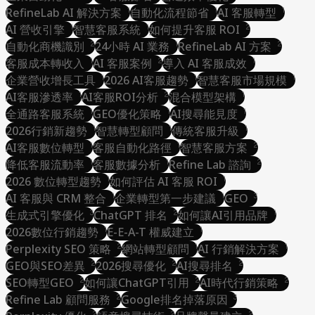
企業自動化 ROI
RefineLab AI 解決方案
AI 客服節省
自動化流程節省
營運效率優化
AI 客服轉型
1
1
1
RefineLab AI 解決方案
AI 營收引擎
智慧客服系統
自動化流程節省
如何提升客服 ROI
AI 客服轉型
1
1
2
AI 營收引擎
自動化商機識別
智慧客服系統
24小時 AI 業務
如何提升客服 ROI
RefineLab AI 方案
2
1
2
自動化商機識別
客服成本轉收入
AI 客服案例
24小時 AI 業務
導入 AI 客服成效
RefineLab AI 方案
1
2
1
客服成本轉收入
企業營收增長工具
AI 客服案例
2026 AI客服趨勢
導入 AI 客服成效
智慧客服市場規模
1
1
1
企業營收增長工具
AI客服滲透率
AI客服ROI分析
2026 AI客服趨勢
混合模型架構
智慧客服市場規模
1
2
1
AI客服滲透率
全通路客服系統
AI客服ROI分析
GEO優化策略
混合模型架構
AI搜尋能見度
1
1
1
全通路客服系統
2026行銷新趨勢
GEO優化策略
智慧轉型顧問
AI搜尋能見度
傳統客服升級
1
1
1
2026行銷新趨勢
AI客服數位轉型
客服自動化路徑
智慧轉型顧問
傳統客服升級
智慧客服方案
1
1
2
AI客服數位轉型
降低客服流動率
客服自動化路徑
客服數據分析
Refine Lab 諮詢
智慧客服方案
1
1
2
降低客服流動率
2026 數位轉型趨勢
客服數據分析
如何評估 AI 客服 ROI
Refine Lab 諮詢
1
1
2026 數位轉型趨勢
AI 客服與 CRM 整合
如何評估 AI 客服 ROI
企業轉型第一步建議
GEO
1
1
3
AI 客服與 CRM 整合
生成式引擎優化
ChatGPT 排名
企業轉型第一步建議
如何讓AI引用品牌
GEO
3
2
1
生成式引擎優化
2026數位行銷趨勢
ChatGPT 排名
E-E-A-T 權威建立
如何讓AI引用品牌
1
1
2026數位行銷趨勢
Perplexity SEO 策略
E-E-A-T 權威建立
網站轉型顧問
AI 行銷解決方案
2
1
1
Perplexity SEO 策略
GEO與SEO差異
2026搜尋優化
網站轉型顧問
AI搜尋排名
AI 行銷解決方案
2
2
2
GEO與SEO差異
SEO轉型GEO
如何讓ChatGPT引用
2026搜尋優化
AI搜尋排名
AI時代行銷策略
2
2
2
SEO轉型GEO
Refine Lab 顧問服務
如何讓ChatGPT引用
Google排名掉落原因
AI時代行銷策略
2
3
2
2
2