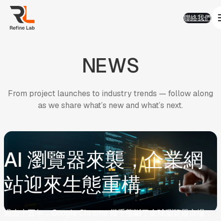
01
Work
跳
Work
聯絡我們
至
熱門精選
聯絡我們
主
AI 智能
要
品牌形象
內
半導體科技
NEWS
容
電子商務
金融服務
房地產
企業應用
From
project
launches
to
industry
trends
—
follow
along
永續發展
as
we
share
what’s
new
and
what’s
next.
02
Solution
Solution
AI智能客服
AI搜尋優化
SEO搜尋優化
AI 瀏覽器來襲，企業網
房地產業
ESG
電商平台
站迎來生態重構
03
FAQ
FAQ
AI與搜尋趨勢
AI智能客服
過去十五年，Google Chrome 幾乎壟斷了全球瀏覽器市場，
產業經驗及ESG