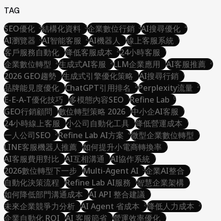
TAG
SEO優化
結構化資料
企業數位行銷
AI搜尋優化
3
3
3
4
SEO優化
AI瀏覽器
結構化資料
AI智能客服
企業數位行銷
AI機器人
線上客服系統
AI搜尋優化
3
2
1
1
AI瀏覽器
客戶服務自動化
AI智能客服
降低客服成本
AI機器人
24小時客服
線上客服系統
1
2
1
客戶服務自動化
企業數位轉型
生成式AI客服
降低客服成本
LLM企業應用
24小時客服
AI客服推薦
2
2
1
2
企業數位轉型
2026 GEO趨勢
生成式AI客服
生成式引擎優化策略
LLM企業應用
AI搜尋行銷
AI客服推薦
1
1
1
2026 GEO趨勢
品牌能見度優化
生成式引擎優化策略
ChatGPT引用排名
Perplexity流量
AI搜尋行銷
1
2
2
品牌能見度優化
E-E-A-T優化技巧
ChatGPT引用排名
多模態內容SEO
Refine Lab
Perplexity流量
1
1
6
E-E-A-T優化技巧
GEO行銷顧問
數位轉型策略 2026
多模態內容SEO
Refine Lab
中小企AI客服
1
1
1
GEO行銷顧問
24小時線上客服
數位轉型策略 2026
小公司自動化工具
中小企AI客服
降低營運成本
1
1
1
24小時線上客服
一人公司SEO
Refine Lab AI方案
小公司自動化工具
微型企業數位轉型
降低營運成本
2
4
1
一人公司SEO
LINE客服機器人推薦
Refine Lab AI方案
如何提升小電商轉換率
微型企業數位轉型
1
1
LINE客服機器人推薦
AI客服費用對比
AI互相溝通
如何提升小電商轉換率
AI協作系統
1
1
1
AI客服費用對比
2026數位轉型下一步
AI互相溝通
Multi-Agent AI
AI協作系統
企業AI整合
1
3
1
2026數位轉型下一步
自動化決策流程
Refine Lab AI服務
Multi-Agent AI
智慧企業架構
企業AI整合
1
1
1
自動化決策流程
如何降低部門溝通成本
Refine Lab AI服務
AI API 整合建議
智慧企業架構
1
1
如何降低部門溝通成本
未來企業競爭力分析
AI Agent 省成本
AI API 整合建議
降低人力成本
1
2
2
未來企業競爭力分析
企業自動化 ROI
AI 客服節省
AI Agent 省成本
營運效率優化
降低人力成本
1
1
1