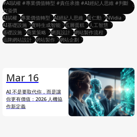
溢價
AI賦權 專業價值轉型 AI經紀人思維
#AI賦權 #專業價值轉型 #責任承擔 #AI經紀人思維 #判斷
0
力溢價
#AI賦權 #專業價值轉型 #責任承擔 #AI經紀人思維 #判斷
AI賦權
專業價值轉型
AI經紀人思維
黃仁勳
NVidia
1
1
1
2
0
力溢價
AI賦權
AI基礎設施
專業價值轉型
實時生成智能
AI經紀人思維
五層蛋糕
黃仁勳
人工智慧
NVidia
0
0
0
2
AI基礎設施
基礎設施
商業策略
實時生成智能
網頁設計
五層蛋糕
網站製作流程
人工智慧
2
2
1
1
基礎設施
品牌網站設計
商業策略
網站製作
網頁設計
網站企劃
網站製作流程
1
0
0
品牌網站設計
網站製作
網站企劃
Mar 16
AI 不是要取代你，而是讓
你更有價值：2026 人機協
作新定義