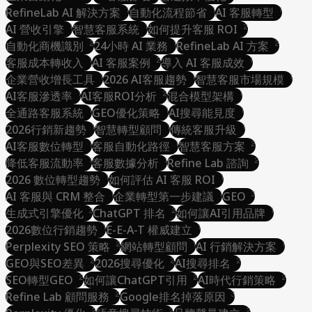
企業自動化 ROI
RefineLab AI 解決方案
AI 客服節省
自動化流程節省
營運效率優化
AI 客服轉型
1
1
1
RefineLab AI 解決方案
AI 營收引擎
智慧客服系統
自動化流程節省
如何提升客服 ROI
AI 客服轉型
1
1
2
AI 營收引擎
自動化商機識別
智慧客服系統
24小時 AI 業務
如何提升客服 ROI
RefineLab AI 方案
2
1
2
自動化商機識別
客服成本轉收入
AI 客服案例
24小時 AI 業務
導入 AI 客服成效
RefineLab AI 方案
1
2
1
客服成本轉收入
企業營收增長工具
AI 客服案例
2026 AI客服趨勢
導入 AI 客服成效
智慧客服市場規模
1
1
1
企業營收增長工具
AI客服滲透率
AI客服ROI分析
2026 AI客服趨勢
混合模型架構
智慧客服市場規模
1
2
1
AI客服滲透率
全通路客服系統
AI客服ROI分析
GEO優化策略
混合模型架構
AI搜尋能見度
1
1
1
全通路客服系統
2026行銷新趨勢
GEO優化策略
智慧轉型顧問
AI搜尋能見度
傳統客服升級
1
1
1
2026行銷新趨勢
AI客服數位轉型
客服自動化路徑
智慧轉型顧問
傳統客服升級
智慧客服方案
1
1
2
AI客服數位轉型
降低客服流動率
客服自動化路徑
客服數據分析
Refine Lab 諮詢
智慧客服方案
1
1
2
降低客服流動率
2026 數位轉型趨勢
客服數據分析
如何評估 AI 客服 ROI
Refine Lab 諮詢
1
1
2026 數位轉型趨勢
AI 客服與 CRM 整合
如何評估 AI 客服 ROI
企業轉型第一步建議
GEO
1
1
3
AI 客服與 CRM 整合
生成式引擎優化
ChatGPT 排名
企業轉型第一步建議
如何讓AI引用品牌
GEO
3
2
1
生成式引擎優化
2026數位行銷趨勢
ChatGPT 排名
E-E-A-T 權威建立
如何讓AI引用品牌
1
1
2026數位行銷趨勢
Perplexity SEO 策略
E-E-A-T 權威建立
網站轉型顧問
AI 行銷解決方案
2
1
1
Perplexity SEO 策略
GEO與SEO差異
2026搜尋優化
網站轉型顧問
AI搜尋排名
AI 行銷解決方案
2
2
2
GEO與SEO差異
SEO轉型GEO
如何讓ChatGPT引用
2026搜尋優化
AI搜尋排名
AI時代行銷策略
2
2
2
SEO轉型GEO
Refine Lab 顧問服務
如何讓ChatGPT引用
Google排名掉落原因
AI時代行銷策略
2
3
2
2
2