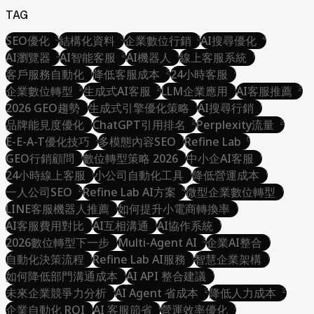
TAG
SEO優化
結構化資料
企業數位行銷
AI搜尋優化
3
3
3
4
SEO優化
AI瀏覽器
結構化資料
AI智能客服
企業數位行銷
AI機器人
線上客服系統
AI搜尋優化
3
2
1
1
AI瀏覽器
客戶服務自動化
AI智能客服
降低客服成本
AI機器人
24小時客服
線上客服系統
1
2
1
客戶服務自動化
企業數位轉型
生成式AI客服
降低客服成本
LLM企業應用
24小時客服
AI客服推薦
2
2
1
2
企業數位轉型
2026 GEO趨勢
生成式AI客服
生成式引擎優化策略
LLM企業應用
AI搜尋行銷
AI客服推薦
1
1
1
2026 GEO趨勢
品牌能見度優化
生成式引擎優化策略
ChatGPT引用排名
Perplexity流量
AI搜尋行銷
1
2
2
品牌能見度優化
E-E-A-T優化技巧
ChatGPT引用排名
多模態內容SEO
Refine Lab
Perplexity流量
1
1
6
E-E-A-T優化技巧
GEO行銷顧問
數位轉型策略 2026
多模態內容SEO
Refine Lab
中小企AI客服
1
1
1
GEO行銷顧問
24小時線上客服
數位轉型策略 2026
小公司自動化工具
中小企AI客服
降低營運成本
1
1
1
24小時線上客服
一人公司SEO
Refine Lab AI方案
小公司自動化工具
微型企業數位轉型
降低營運成本
2
4
1
一人公司SEO
LINE客服機器人推薦
Refine Lab AI方案
如何提升小電商轉換率
微型企業數位轉型
1
1
LINE客服機器人推薦
AI客服費用對比
AI互相溝通
如何提升小電商轉換率
AI協作系統
1
1
1
AI客服費用對比
2026數位轉型下一步
AI互相溝通
Multi-Agent AI
AI協作系統
企業AI整合
1
3
1
2026數位轉型下一步
自動化決策流程
Refine Lab AI服務
Multi-Agent AI
智慧企業架構
企業AI整合
1
1
1
自動化決策流程
如何降低部門溝通成本
Refine Lab AI服務
AI API 整合建議
智慧企業架構
1
1
如何降低部門溝通成本
未來企業競爭力分析
AI Agent 省成本
AI API 整合建議
降低人力成本
1
2
2
未來企業競爭力分析
企業自動化 ROI
AI 客服節省
AI Agent 省成本
營運效率優化
降低人力成本
1
1
1