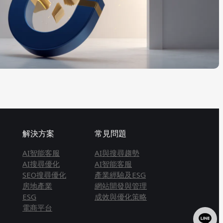
解決方案
常見問題
AI智能客服
AI與搜尋趨勢
AI搜尋優化
AI智能客服
SEO搜尋優化
產業經驗及ESG
房地產業
網站開發與管理
ESG
成效與優化策略
電商平台