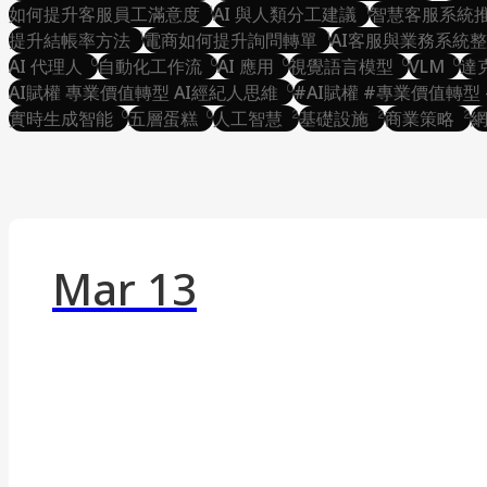
如何降低客服流動率成本
如何提升客服員工滿意度
AI 客服與真人客服薪資對比
AI 與人類分工建議
智慧客服系統
電商
1
1
如何提升客服員工滿意度
提升結帳率方法
電商如何提升詢問轉單
AI 與人類分工建議
AI客服與業務系統
智慧客服系統
1
1
提升結帳率方法
AI 代理人
自動化工作流
電商如何提升詢問轉單
AI 應用
視覺語言模型
AI客服與業務系統
VLM
達
0
0
0
0
0
AI 代理人
AI賦權 專業價值轉型 AI經紀人思維
自動化工作流
AI 應用
視覺語言模型
#AI賦權 #專業價值轉型
VLM
達
0
AI賦權 專業價值轉型 AI經紀人思維
實時生成智能
五層蛋糕
人工智慧
#AI賦權 #專業價值轉型
基礎設施
商業策略
0
0
2
2
2
實時生成智能
五層蛋糕
人工智慧
基礎設施
商業策略
Mar 13