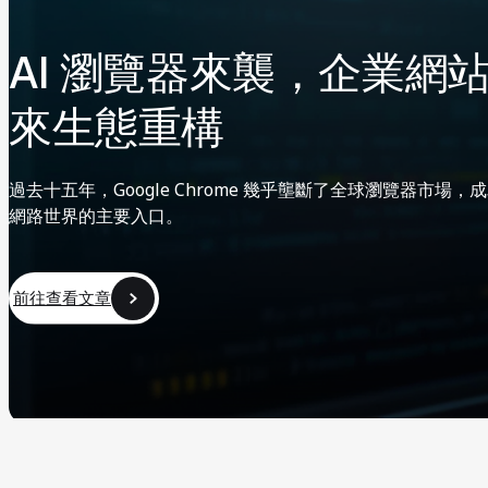
AI 瀏覽器來襲，企業網
來生態重構
過去十五年，Google Chrome 幾乎壟斷了全球瀏覽器市場，
網路世界的主要入口。
前往查看文章
前往查看文章