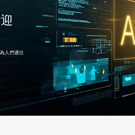
站迎
成為人們通往