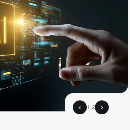
1
/
2
2