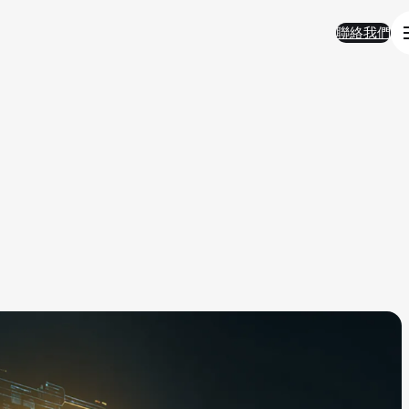
聯絡我們
聯絡我們