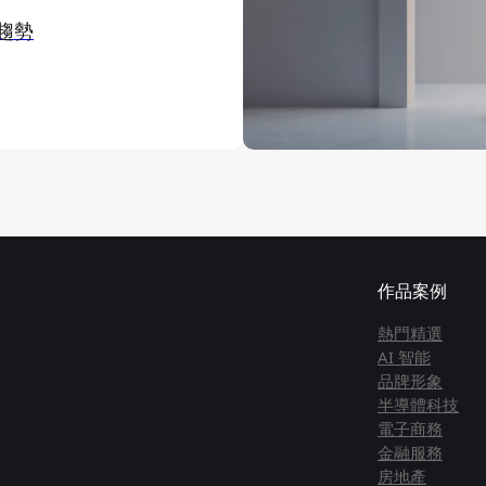
鍵趨勢
作品案例
熱門精選
AI 智能
品牌形象
半導體科技
電子商務
金融服務
房地產