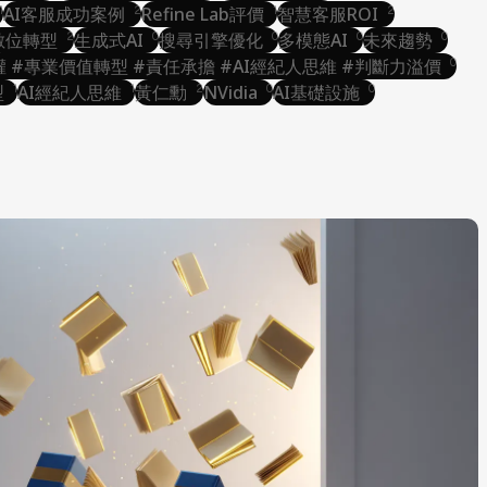
服轉型
AI客服成功案例
生成式 AI 顧客體驗
Refine Lab評價
情緒偵測技術
智慧客服ROI
1
2
1
2
數位轉型
AI客服成功案例
生成式AI
Refine Lab評價
搜尋引擎優化
智慧客服ROI
多模態AI
未來趨勢
2
0
0
0
0
權 #專業價值轉型 #責任承擔 #AI經紀人思維 #判斷力溢價
數位轉型
生成式AI
搜尋引擎優化
多模態AI
未來趨勢
0
型
權 #專業價值轉型 #責任承擔 #AI經紀人思維 #判斷力溢價
AI經紀人思維
黃仁勳
NVidia
AI基礎設施
1
1
2
0
0
型
AI經紀人思維
黃仁勳
NVidia
AI基礎設施