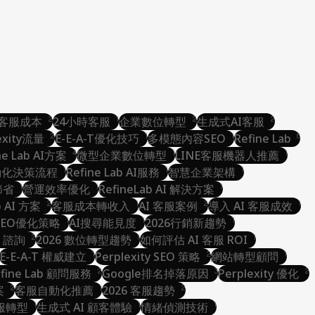
客服成本
24小時客服
企業數位轉型
生成式AI客服
2
1
2
2
exity流量
客服成本
24小時客服
E-E-A-T優化技巧
企業數位轉型
多模態內容SEO
生成式AI客服
Refine Lab
2
1
1
6
exity流量
ne Lab AI方案
E-E-A-T優化技巧
微型企業數位轉型
多模態內容SEO
LINE客服機器人推薦
Refine Lab
4
1
1
ne Lab AI方案
動化決策流程
Refine Lab AI服務
微型企業數位轉型
智慧企業架構
LINE客服機器人推薦
1
1
1
節省
動化決策流程
營運效率優化
Refine Lab AI服務
RefineLab AI 解決方案
智慧企業架構
1
1
1
b AI 方案
節省
營運效率優化
客服成本轉收入
RefineLab AI 解決方案
AI 客服案例
導入 AI 客服成效
2
1
2
1
b AI 方案
GEO優化策略
客服成本轉收入
AI搜尋能見度
AI 客服案例
2026行銷新趨勢
導入 AI 客服成效
1
1
1
b 諮詢
GEO優化策略
2026 數位轉型趨勢
AI搜尋能見度
如何評估 AI 客服 ROI
2026行銷新趨勢
2
1
1
b 諮詢
E-E-A-T 權威建立
2026 數位轉型趨勢
Perplexity SEO 策略
如何評估 AI 客服 ROI
網站轉型顧問
1
2
1
efine Lab 顧問服務
E-E-A-T 權威建立
Perplexity SEO 策略
Google排名掉落原因
網站轉型顧問
Perplexity 優化
2
3
2
案
efine Lab 顧問服務
客服自動化推薦
Google排名掉落原因
2026 客服趨勢
Perplexity 優化
2
1
2
案
服轉型
客服自動化推薦
生成式 AI 顧客體驗
2026 客服趨勢
情緒偵測技術
1
1
1