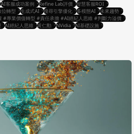
服轉型
AI客服成功案例
生成式 AI 顧客體驗
Refine Lab評價
情緒偵測技術
智慧客服ROI
1
2
1
2
數位轉型
AI客服成功案例
生成式AI
Refine Lab評價
搜尋引擎優化
智慧客服ROI
多模態AI
未來趨勢
2
0
0
0
0
權 #專業價值轉型 #責任承擔 #AI經紀人思維 #判斷力溢價
數位轉型
生成式AI
搜尋引擎優化
多模態AI
未來趨勢
0
型
權 #專業價值轉型 #責任承擔 #AI經紀人思維 #判斷力溢價
AI經紀人思維
黃仁勳
NVidia
AI基礎設施
1
1
2
0
0
型
AI經紀人思維
黃仁勳
NVidia
AI基礎設施