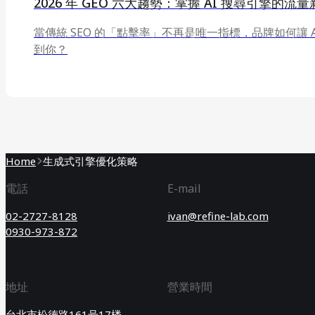
2026 年 GEO 六大趨勢：掌握 AI 搜尋引擎的流
當傳統 SEO 的「點擊率」不再是唯一指標，品牌如何讓 
到你？
Home
生成式引擎優化策略
電話
E-mail
02-2727-8128
ivan@refine-lab.com
0930-973-872
地址
營業時間
台北市松德路161号17楼