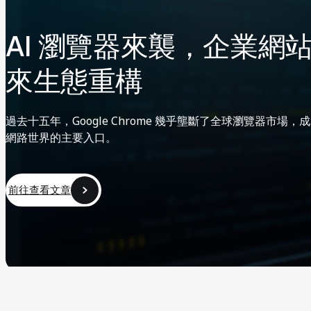
AI 瀏覽器來襲，企業網
來生態重構
過去十五年，Google Chrome 幾乎壟斷了全球瀏覽器市場，
網路世界的主要入口。
前往查看文章
前往查看文章