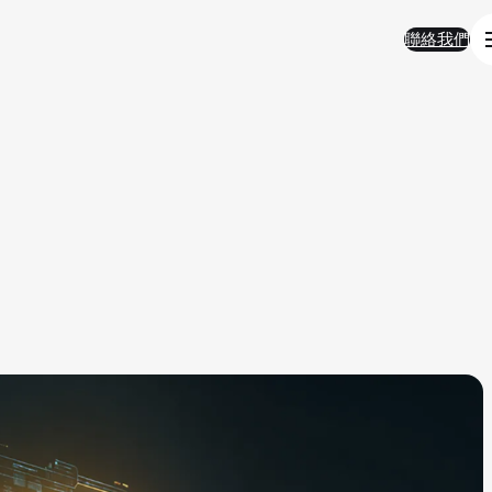
聯絡我們
聯絡我們