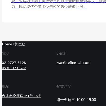
廠，並探討這場工業級變革如何重新塑造全球晶片、能源
力，協助現代企業卡位未來的數位轉型巨浪。
Home
黃仁勳
電話
E-mail
02-2727-8128
ivan@refine-lab.com
0930-973-872
地址
營業時間
台北市松德路161号17楼
週一至週五 10:00-19:00