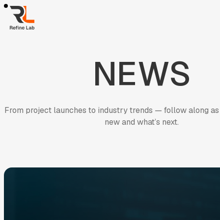
01
Work
跳
Work
至
熱門精選
AI 智能
品牌形象
半導體科技
電子商務
金融服務
房
02
Solution
主
Solution
要
AI智能客服
AI搜尋優化
SEO搜尋優化
房地產業
ESG
電商平台
03
FAQ
內
NEWS
FAQ
容
AI與搜尋趨勢
AI智能客服
產業經驗及ESG
網站開發與管理
成
04
News
05
News
Contact Us
Contact Us
From
project
launches
to
industry
trends
—
follow
along
as
new
and
what’s
next.