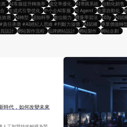
推薦
客服優化
AI客服提升轉換率
AI客服取代人類
成交率優化
人機協作模式
AI導購系統
AI 客服價值
自動化銷售
真人客
1
1
2
1
整合
推薦
生成式引擎优化
AI客服提升轉換率
中小企AI客服
成交率優化
AI Agent
AI導購系統
企業自動化
自動化銷售
4
1
1
0
0
整合
克效應
生成式引擎优化
AI轉型
認知科學
中小企AI客服
數位能力
AI Agent
費曼學習法
企業自動化
t03y
AI賦
0
1
1
1
0
0
 #責任承擔 #AI經紀人思維 #判斷力溢價
克效應
AI轉型
認知科學
數位能力
費曼學習法
AI賦權
專業價值轉
t03y
AI賦
0
1
 #責任承擔 #AI經紀人思維 #判斷力溢價
網頁設計
網站製作流程
品牌網站設計
網站製作
AI賦權
網站企劃
專業價值轉
1
1
1
0
0
網頁設計
網站製作流程
品牌網站設計
網站製作
網站企劃
AI 新時代，如何改變未來
，將人工智慧技術解構為緊