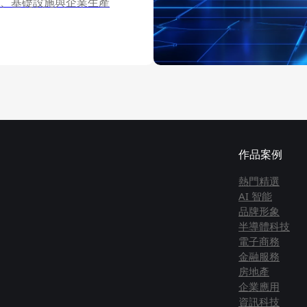
、基礎設施與企業生產
作品案例
熱門精選
AI 智能
品牌形象
半導體科技
電子商務
金融服務
房地產
企業應用
資訊科技