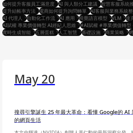
如何降低客服流動率成本
如何提升客服員工滿意度
AI 客服與真人客服薪資對比
AI 與人類分工建議
智慧客服系統
電商
1
1
如何提升客服員工滿意度
提升結帳率方法
電商如何提升詢問轉單
AI 與人類分工建議
AI客服與業務系統
智慧客服系統
1
1
提升結帳率方法
AI 代理人
自動化工作流
電商如何提升詢問轉單
AI 應用
視覺語言模型
AI客服與業務系統
VLM
達
0
0
0
0
0
AI 代理人
AI賦權 專業價值轉型 AI經紀人思維
自動化工作流
AI 應用
視覺語言模型
#AI賦權 #專業價值轉型
VLM
達
0
AI賦權 專業價值轉型 AI經紀人思維
實時生成智能
五層蛋糕
人工智慧
#AI賦權 #專業價值轉型
基礎設施
商業策略
0
0
2
2
2
實時生成智能
五層蛋糕
人工智慧
基礎設施
商業策略
May 20
搜尋引擎誕生 25 年最大革命：看懂 Google的 
的網頁生活
本文由輝達（NVIDIA）創辦人黃仁勳的最新洞察出發