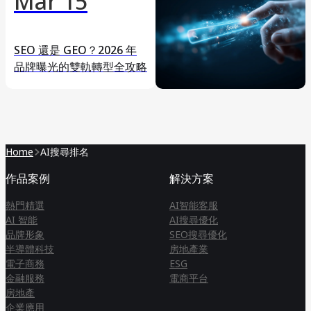
Mar 15
SEO 還是 GEO？2026 年
品牌曝光的雙軌轉型全攻略
Home
AI搜尋排名
作品案例
解決方案
熱門精選
AI智能客服
AI 智能
AI搜尋優化
品牌形象
SEO搜尋優化
半導體科技
房地產業
電子商務
ESG
金融服務
電商平台
房地產
企業應用