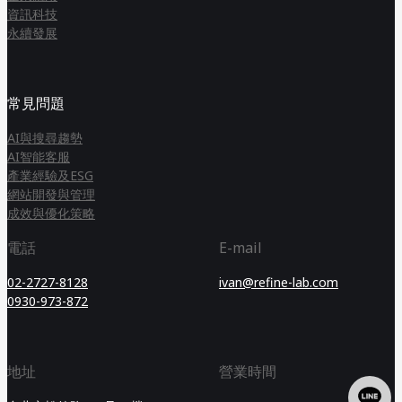
資訊科技
永續發展
常見問題
AI與搜尋趨勢
AI智能客服
產業經驗及ESG
網站開發與管理
成效與優化策略
電話
E-mail
02-2727-8128
ivan@refine-lab.com
0930-973-872
地址
營業時間