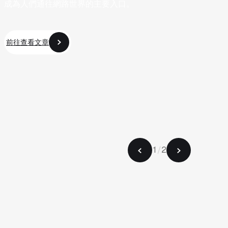
成為人們通往網路世界的主要入口。
網站開發與管理
成效與優化策略
04
News
05
News
Contact Us
前往查看文章
Contact Us
前往查看文章
1
/
2
2