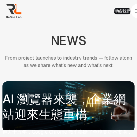
01
Work
跳
Work
聯絡我們
至
熱門精選
聯絡我們
主
AI 智能
要
品牌形象
內
半導體科技
NEWS
容
電子商務
金融服務
房地產
企業應用
From
project
launches
to
industry
trends
—
follow
along
永續發展
as
we
share
what’s
new
and
what’s
next.
02
Solution
Solution
AI智能客服
AI搜尋優化
SEO搜尋優化
AI 瀏覽器來襲，企業網
房地產業
ESG
電商平台
站迎來生態重構
03
FAQ
FAQ
AI與搜尋趨勢
AI智能客服
過去十五年，Google Chrome 幾乎壟斷了全球瀏覽器市場，
產業經驗及ESG