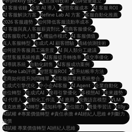
Refine Lab 顧問服務
Perplexity 優化
語意搜尋技術
Google排名掉落原因
品牌聲量建立
Perplexity 優化
AI 客服省錢
企業 AI 導入
語意搜尋技術
智慧客服成本
品牌聲量建立
AI 客服 ROI
1
1
2
2
AI 客服省錢
AI 客服解決方案
企業 AI 導入
Refine Lab AI 方案
智慧客服成本
客服自動化推薦
AI 客服 ROI
1
2
1
AI 客服解決方案
2026 客服趨勢
如何降低客服流動率成本
Refine Lab AI 方案
客服自動化推薦
2
1
2026 客服趨勢
AI 客服與真人客服薪資對比
如何降低客服流動率成本
電商客服優化
1
1
AI 客服與真人客服薪資對比
AI客服取代人類
人機協作模式
電商客服優化
AI 客服價值
1
1
1
AI客服取代人類
真人客服轉型
生成式 AI 顧客體驗
人機協作模式
AI 客服價值
情緒偵測技術
1
1
1
真人客服轉型
如何提升客服員工滿意度
生成式 AI 顧客體驗
AI 與人類分工建議
情緒偵測技術
1
1
如何提升客服員工滿意度
智慧客服系統推薦
AI客服提升轉換率
AI 與人類分工建議
成交率優化
1
1
2
智慧客服系統推薦
AI導購系統
自動化銷售
AI客服提升轉換率
AI客服成功案例
成交率優化
1
1
2
AI導購系統
Refine Lab評價
自動化銷售
智慧客服ROI
AI客服成功案例
提升結帳率方法
1
2
1
Refine Lab評價
電商如何提升詢問轉單
智慧客服ROI
AI客服與業務系統整合
提升結帳率方法
1
4
電商如何提升詢問轉單
生成式引擎优化
中小企AI客服
AI客服與業務系統整合
AI Agent
企業自動化
1
1
0
0
生成式引擎优化
數位轉型
生成式AI
中小企AI客服
搜尋引擎優化
AI Agent
多模態AI
企業自動化
未來趨勢
2
0
0
0
0
數位轉型
AI 代理人
生成式AI
自動化工作流
搜尋引擎優化
AI 應用
視覺語言模型
多模態AI
未來趨勢
VLM
0
0
0
0
0
AI 代理人
達克效應
AI轉型
自動化工作流
認知科學
AI 應用
數位能力
視覺語言模型
費曼學習法
VLM
t03y
0
1
1
1
0
0
達克效應
AI賦權 #專業價值轉型 #責任承擔 #AI經紀人思維 #判斷力
AI轉型
認知科學
數位能力
費曼學習法
t03y
0
溢價
AI賦權 #專業價值轉型 #責任承擔 #AI經紀人思維 #判斷力
AI賦權 專業價值轉型 AI經紀人思維
0