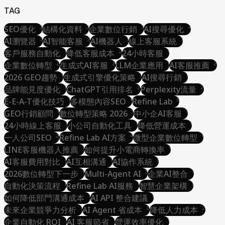
TAG
SEO優化
結構化資料
企業數位行銷
AI搜尋優化
3
3
3
4
SEO優化
AI瀏覽器
結構化資料
AI智能客服
企業數位行銷
AI機器人
線上客服系統
AI搜尋優化
3
2
1
1
AI瀏覽器
客戶服務自動化
AI智能客服
降低客服成本
AI機器人
24小時客服
線上客服系統
1
2
1
客戶服務自動化
企業數位轉型
生成式AI客服
降低客服成本
LLM企業應用
24小時客服
AI客服推薦
2
2
1
2
企業數位轉型
2026 GEO趨勢
生成式AI客服
生成式引擎優化策略
LLM企業應用
AI搜尋行銷
AI客服推薦
1
1
1
2026 GEO趨勢
品牌能見度優化
生成式引擎優化策略
ChatGPT引用排名
Perplexity流量
AI搜尋行銷
1
2
2
品牌能見度優化
E-E-A-T優化技巧
ChatGPT引用排名
多模態內容SEO
Refine Lab
Perplexity流量
1
1
6
E-E-A-T優化技巧
GEO行銷顧問
數位轉型策略 2026
多模態內容SEO
Refine Lab
中小企AI客服
1
1
1
GEO行銷顧問
24小時線上客服
數位轉型策略 2026
小公司自動化工具
中小企AI客服
降低營運成本
1
1
1
24小時線上客服
一人公司SEO
Refine Lab AI方案
小公司自動化工具
微型企業數位轉型
降低營運成本
2
4
1
一人公司SEO
LINE客服機器人推薦
Refine Lab AI方案
如何提升小電商轉換率
微型企業數位轉型
1
1
LINE客服機器人推薦
AI客服費用對比
AI互相溝通
如何提升小電商轉換率
AI協作系統
1
1
1
AI客服費用對比
2026數位轉型下一步
AI互相溝通
Multi-Agent AI
AI協作系統
企業AI整合
1
3
1
2026數位轉型下一步
自動化決策流程
Refine Lab AI服務
Multi-Agent AI
智慧企業架構
企業AI整合
1
1
1
自動化決策流程
如何降低部門溝通成本
Refine Lab AI服務
AI API 整合建議
智慧企業架構
1
1
如何降低部門溝通成本
未來企業競爭力分析
AI Agent 省成本
AI API 整合建議
降低人力成本
1
2
2
未來企業競爭力分析
企業自動化 ROI
AI 客服節省
AI Agent 省成本
營運效率優化
降低人力成本
1
1
1