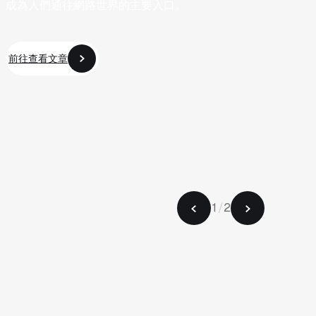
成為人們通往網路世界的主要入口。
網站開發與管理
成效與優化策略
04
News
05
News
Contact Us
前往查看文章
Contact Us
前往查看文章
1
/
2
2