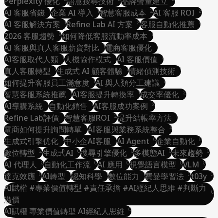
Refine Lab 顧問服務
Perplexity 優化
語意搜尋技術
Google排名掉落原因
品牌聲量建立
Perplexity 優化
AI 客服省錢
企業 AI 導入
語意搜尋技術
智慧客服成本
品牌聲量建立
AI 客服 ROI
1
1
2
2
AI 客服省錢
AI 客服解決方案
企業 AI 導入
Refine Lab AI 方案
智慧客服成本
客服自動化推薦
AI 客服 ROI
1
2
1
AI 客服解決方案
2026 客服趨勢
如何降低客服流動率成本
Refine Lab AI 方案
客服自動化推薦
2
1
2026 客服趨勢
AI 客服與真人客服薪資對比
如何降低客服流動率成本
電商客服優化
1
1
AI 客服與真人客服薪資對比
AI客服取代人類
人機協作模式
電商客服優化
AI 客服價值
1
1
1
AI客服取代人類
真人客服轉型
生成式 AI 顧客體驗
人機協作模式
AI 客服價值
情緒偵測技術
1
1
1
真人客服轉型
如何提升客服員工滿意度
生成式 AI 顧客體驗
AI 與人類分工建議
情緒偵測技術
1
1
如何提升客服員工滿意度
智慧客服系統推薦
AI客服提升轉換率
AI 與人類分工建議
成交率優化
1
1
2
智慧客服系統推薦
AI導購系統
自動化銷售
AI客服提升轉換率
AI客服成功案例
成交率優化
1
1
2
AI導購系統
Refine Lab評價
自動化銷售
智慧客服ROI
AI客服成功案例
提升結帳率方法
1
2
1
Refine Lab評價
電商如何提升詢問轉單
智慧客服ROI
AI客服與業務系統整合
提升結帳率方法
1
4
電商如何提升詢問轉單
生成式引擎优化
中小企AI客服
AI客服與業務系統整合
AI Agent
企業自動化
1
1
0
0
生成式引擎优化
數位轉型
生成式AI
中小企AI客服
搜尋引擎優化
AI Agent
多模態AI
企業自動化
未來趨勢
2
0
0
0
0
數位轉型
AI 代理人
生成式AI
自動化工作流
搜尋引擎優化
AI 應用
視覺語言模型
多模態AI
未來趨勢
VLM
0
0
0
0
0
AI 代理人
達克效應
AI轉型
自動化工作流
認知科學
AI 應用
數位能力
視覺語言模型
費曼學習法
VLM
t03y
0
1
1
1
0
0
達克效應
AI賦權 #專業價值轉型 #責任承擔 #AI經紀人思維 #判斷力
AI轉型
認知科學
數位能力
費曼學習法
t03y
0
溢價
AI賦權 #專業價值轉型 #責任承擔 #AI經紀人思維 #判斷力
AI賦權 專業價值轉型 AI經紀人思維
0