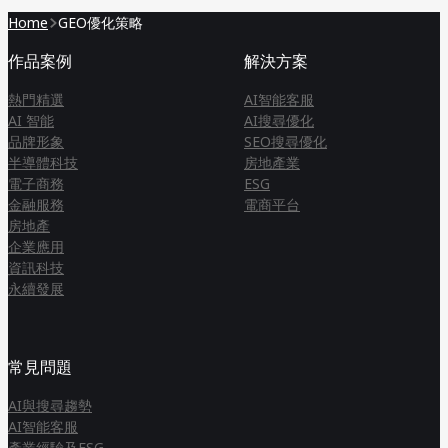
Home
GEO優化策略
作品案例
解決方案
熱門精選
AI智能客服
AI 智能
AI搜尋優化
品牌形象
SEO搜尋優化
半導體科技
房地產業
電子商務
ESG
金融服務
電商平台
房地產
企業應用
資訊科技
永續發展
常見問題
AI與搜尋趨勢
AI智能客服
產業經驗及ESG