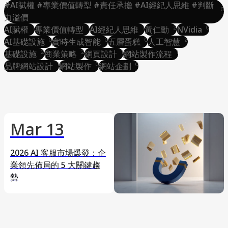
溢價
AI賦權 專業價值轉型 AI經紀人思維
#AI賦權 #專業價值轉型 #責任承擔 #AI經紀人思維 #判斷
0
力溢價
#AI賦權 #專業價值轉型 #責任承擔 #AI經紀人思維 #判斷
AI賦權
專業價值轉型
AI經紀人思維
黃仁勳
NVidia
1
1
1
2
0
力溢價
AI賦權
AI基礎設施
專業價值轉型
實時生成智能
AI經紀人思維
五層蛋糕
黃仁勳
人工智慧
NVidia
0
0
0
2
AI基礎設施
基礎設施
商業策略
實時生成智能
網頁設計
五層蛋糕
網站製作流程
人工智慧
2
2
1
1
基礎設施
品牌網站設計
商業策略
網站製作
網頁設計
網站企劃
網站製作流程
1
0
0
品牌網站設計
網站製作
網站企劃
Mar 13
2026 AI 客服市場爆發：企
業領先佈局的 5 大關鍵趨
勢