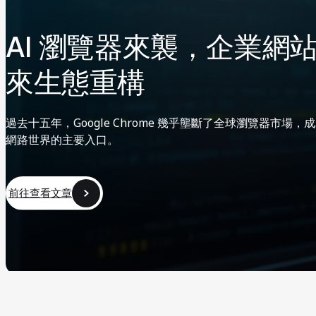
AI 瀏覽器來襲，企業網
來生態重構
過去十五年，Google Chrome 幾乎壟斷了全球瀏覽器市場，
網路世界的主要入口。
前往查看文章
前往查看文章