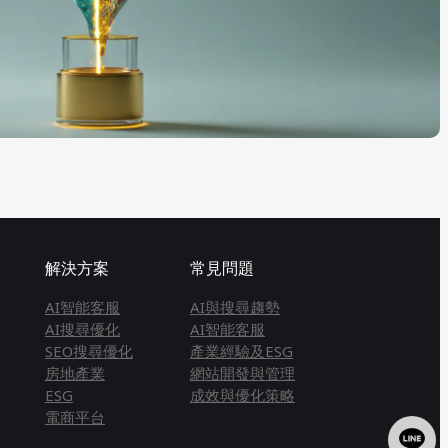
解決方案
常見問題
AI智能客服
AI與搜尋趨勢
AI搜尋優化
AI智能客服
SEO搜尋優化
產業經驗及ESG
房地產業
網站開發與管理
ESG
成效與優化策略
電商平台