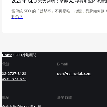
2026 年 GEO 六大趨勢：掌握 AI 搜尋引擎的流
當傳統 SEO 的「點擊率」不再是唯一指標，品牌如何讓 
到你？
Home
GEO行銷顧問
電話
E-mail
02-2727-8128
ivan@refine-lab.com
0930-973-872
地址
營業時間
台北市松德路161号17楼