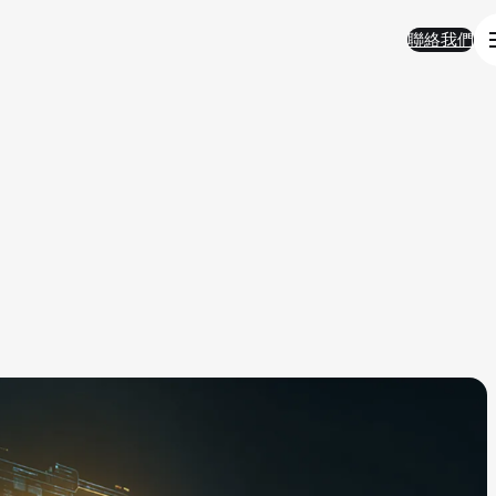
聯絡我們
聯絡我們