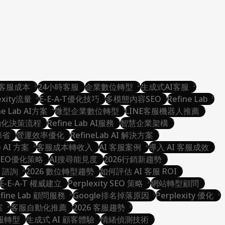
客服成本
24小時客服
企業數位轉型
生成式AI客服
2
1
2
2
exity流量
客服成本
24小時客服
E-E-A-T優化技巧
企業數位轉型
多模態內容SEO
生成式AI客服
Refine Lab
2
1
1
6
exity流量
ne Lab AI方案
E-E-A-T優化技巧
微型企業數位轉型
多模態內容SEO
LINE客服機器人推薦
Refine Lab
4
1
1
ne Lab AI方案
動化決策流程
Refine Lab AI服務
微型企業數位轉型
智慧企業架構
LINE客服機器人推薦
1
1
1
節省
動化決策流程
營運效率優化
Refine Lab AI服務
RefineLab AI 解決方案
智慧企業架構
1
1
1
b AI 方案
節省
營運效率優化
客服成本轉收入
RefineLab AI 解決方案
AI 客服案例
導入 AI 客服成效
2
1
2
1
b AI 方案
GEO優化策略
客服成本轉收入
AI搜尋能見度
AI 客服案例
2026行銷新趨勢
導入 AI 客服成效
1
1
1
b 諮詢
GEO優化策略
2026 數位轉型趨勢
AI搜尋能見度
如何評估 AI 客服 ROI
2026行銷新趨勢
2
1
1
b 諮詢
E-E-A-T 權威建立
2026 數位轉型趨勢
Perplexity SEO 策略
如何評估 AI 客服 ROI
網站轉型顧問
1
2
1
efine Lab 顧問服務
E-E-A-T 權威建立
Perplexity SEO 策略
Google排名掉落原因
網站轉型顧問
Perplexity 優化
2
3
2
案
efine Lab 顧問服務
客服自動化推薦
Google排名掉落原因
2026 客服趨勢
Perplexity 優化
2
1
2
案
服轉型
客服自動化推薦
生成式 AI 顧客體驗
2026 客服趨勢
情緒偵測技術
1
1
1