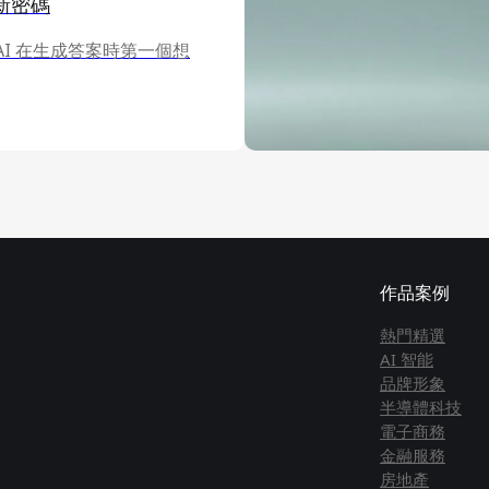
量新密碼
AI 在生成答案時第一個想
作品案例
熱門精選
AI 智能
品牌形象
半導體科技
電子商務
金融服務
房地產