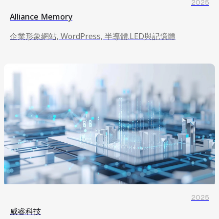
2025
Alliance Memory
企業形象網站, WordPress, 半導體.LED與記憶體
2025
威睿科技