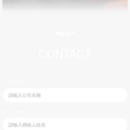
聯絡我們
CONTACT
公司名稱
*
聯絡人名稱
*