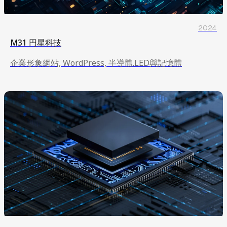
2024
M31 円星科技
企業形象網站, WordPress, 半導體.LED與記憶體