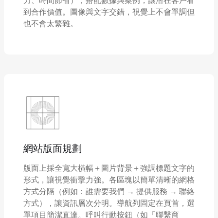
到合作價值。圖像與文字交錯，視覺上不會單調但
也不會太繁雜。
網站版面規劃
版面上採全寬大橫幅＋圖片背景＋強調標題文字的
形式，讓視覺衝擊力強。各區塊以簡單清晰的網格
方式分隔（例如：誰需要我們 → 提供服務 → 聯絡
方式），讓資訊層次分明。導航列固定在頁首，選
單項目簡潔直達。呼叫行動按鈕（如「聯繫商