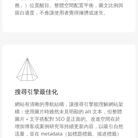
務」）位置醒目。整體空間配置平衡，圖文比例與
留白適度，不會讓使用者覺得擁擠或迷失。
搜尋引擎最佳化
網站有清晰的導航結構，讓搜尋引擎能理解網站架
構；使用圖片時雖然未見明顯的 alt 文本，但整體
圖片＋文字搭配對 SEO 是正面的。改進空間在於
增加博客或案例研究等持續更新內容，以吸引自然
流量，並在 metadata（如標題標籤、描述標籤）