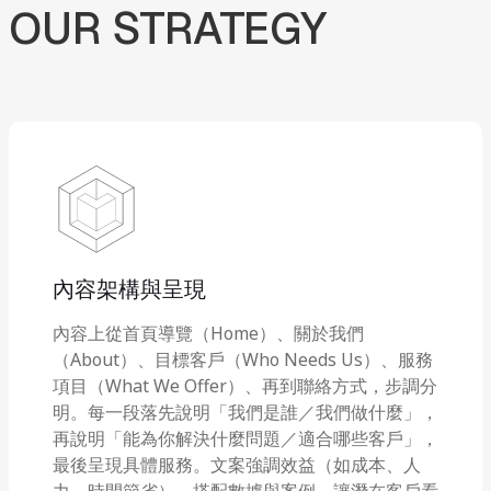
OUR
STRATEGY
內容架構與呈現
內容上從首頁導覽（Home）、關於我們
（About）、目標客戶（Who Needs Us）、服務
項目（What We Offer）、再到聯絡方式，步調分
明。每一段落先說明「我們是誰／我們做什麼」，
再說明「能為你解決什麼問題／適合哪些客戶」，
最後呈現具體服務。文案強調效益（如成本、人
力、時間節省），搭配數據與案例，讓潛在客戶看