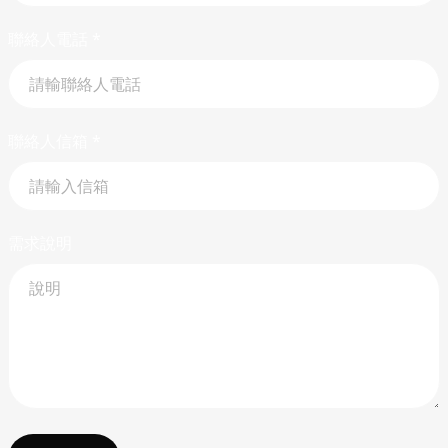
聯絡人電話
*
聯絡人信箱
*
需求說明