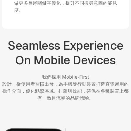
做更多長尾關鍵字優化，提升不同搜尋意圖的能見
度。
Seamless
Experience
On
Mobile
Devices
我們採用
Mobile-First
設計，從使用者習慣出發，為手機等行動裝置打造直覺易用的
操作介面，優化點擊區域、排版與效能，確保在各種裝置上都
有一致且流暢的品牌體驗。