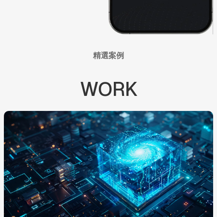
精選案例
WORK