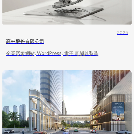
2025
高林股份有限公司
企業形象網站, WordPress, 電子.電腦與製造