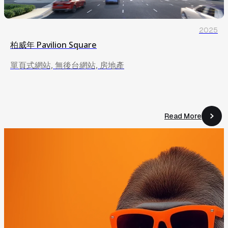
2025
柏威年 Pavilion Square
單頁式網站, 無後台網站, 房地產
Read More
Read More