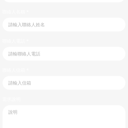
聯絡人名稱
*
聯絡人電話
*
聯絡人信箱
*
需求說明