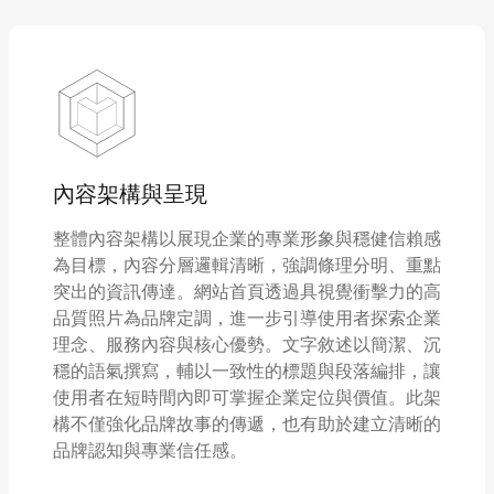
內容架構與呈現
整體內容架構以展現企業的專業形象與穩健信賴感
為目標，內容分層邏輯清晰，強調條理分明、重點
突出的資訊傳達。網站首頁透過具視覺衝擊力的高
品質照片為品牌定調，進一步引導使用者探索企業
理念、服務內容與核心優勢。文字敘述以簡潔、沉
穩的語氣撰寫，輔以一致性的標題與段落編排，讓
使用者在短時間內即可掌握企業定位與價值。此架
構不僅強化品牌故事的傳遞，也有助於建立清晰的
品牌認知與專業信任感。