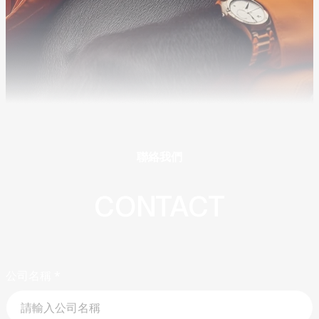
聯絡我們
CONTACT
公司名稱
*