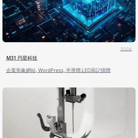
2024
M31 円星科技
企業形象網站, WordPress, 半導體.LED與記憶體