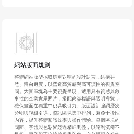
網站版面規劃
整體網站版型採取穩重對稱的設計語言，結構井
然、留白適度，以營造高質感與高可讀性的視覺空
間。大圖區塊為主要視覺呈現，選用具有質感與敘
事性的企業實景照片，搭配簡潔標語與透明導覽，
確保畫面在穩重中仍具吸引力。版面設計強調層次
分明與視線引導，資訊區塊集中排列，避免干擾性
內容，提升整體閱讀效率與操作體驗。每個區塊的
間距、字體與色彩皆經過精細調整，以達到沉穩不