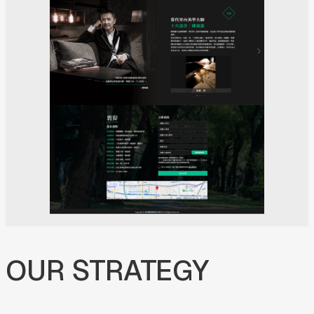
OUR
STRATEGY