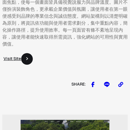
面焦點，使每一個畫面皆具備視覺說服力與品牌溫度。圖片不
僅扮演裝飾角色，更承載企業價值與氛圍，讓使用者在第一眼
便感受到品牌的專業信念與誠信態度。網站架構則以清楚明確
為原則，將資訊依功能與使用者需求劃分，集中重點內容，簡
化操作路徑，提升使用效率。每一頁面皆有條不紊地呈現內
容，讓使用者能快速取得所需資訊，強化網站的可用性與實用
價值。
Visit Site
Visit Site
SHARE: