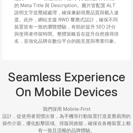
的 Meta Title 與 Description。圖片皆配置 ALT
說明文字並壓縮處理，確保兼顧視覺品質與載入速
度。此外，網站支援 RWD 響應式設計，確保不同
裝置皆有一致的瀏覽體驗，有助於提升 SEO 評分
與使用者停留時間。整體策略旨在提升自然搜尋排
名，並強化品牌在數位平台的能見度與專業印象。
Seamless
Experience
On
Mobile
Devices
我們採用
Mobile-First
設計，從使用者習慣出發，為手機等行動裝置打造直覺易用的
操作介面，優化點擊區域、排版與效能，確保在各種裝置上都
有一致且流暢的品牌體驗。