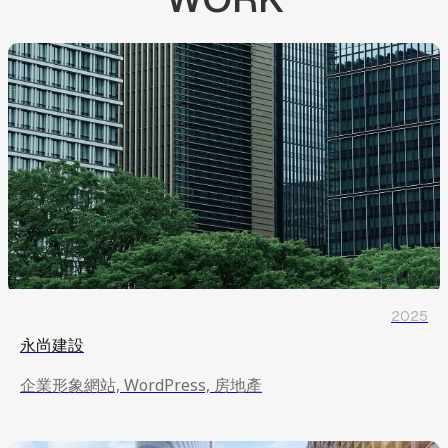
2025
永尚建設
企業形象網站, WordPress, 房地產