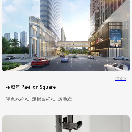
2025
柏威年 Pavilion Square
單頁式網站, 無後台網站, 房地產