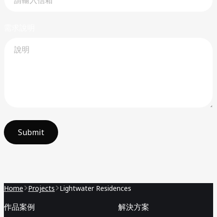
需求說明
Submit
Home
Projects
Lightwater Residences
作品案例
解決方案