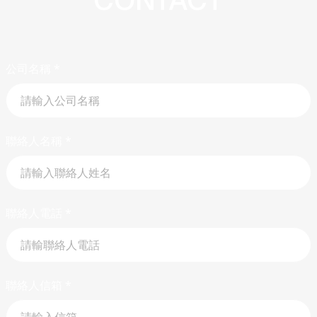
公司名稱
*
聯絡人名稱
*
聯絡人電話
*
聯絡人信箱
*