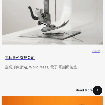
2025
高林股份有限公司
企業形象網站, WordPress, 電子.電腦與製造
Read More
Read More