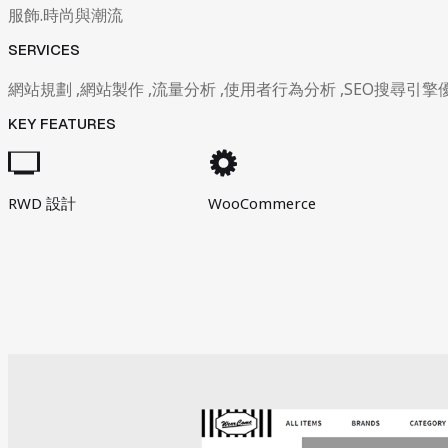
服飾.時尚與潮流
SERVICES
網站規劃 ,網站製作 ,流量分析 ,使用者行為分析 ,SEO搜尋引擎
KEY FEATURES
RWD 設計
WooCommerce