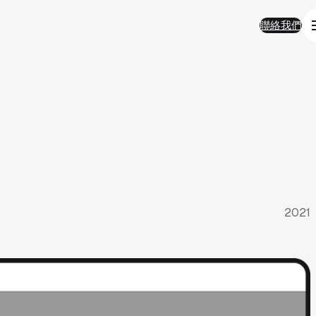
聯絡我們
聯絡我們
2021